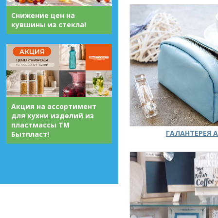
Снижение цен на
кувшины из стекла!
Акция на ассортимент
для кухни изделий из
пластмассы ТМ
ГАЛАНТЕРЕЯ А
Бытпласт!