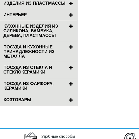
ИЗДЕЛИЯ ИЗ ПЛАСТМАССЫ
ИНТЕРЬЕР
КУХОННЫЕ ИЗДЕЛИЯ ИЗ
СИЛИКОНА, БАМБУКА,
ДЕРЕВА, ПЛАСТМАССЫ
ПОСУДА И КУХОННЫЕ
ПРИНАДЛЕЖНОСТИ ИЗ
МЕТАЛЛА
ПОСУДА ИЗ СТЕКЛА И
СТЕКЛОКЕРАМИКИ
ПОСУДА ИЗ ФАРФОРА,
КЕРАМИКИ
ХОЗТОВАРЫ
Удобные способы