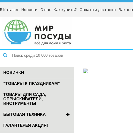
В Каталог
Новости
О нас
Как купить?
Оплата и доставка
Ваканс
НОВИНКИ
"ТОВАРЫ К ПРАЗДНИКАМ"
ТОВАРЫ ДЛЯ САДА,
ОПРЫСКИВАТЕЛИ,
ИНСТРУМЕНТЫ
БЫТОВАЯ ТЕХНИКА
ГАЛАНТЕРЕЯ АКЦИЯ!