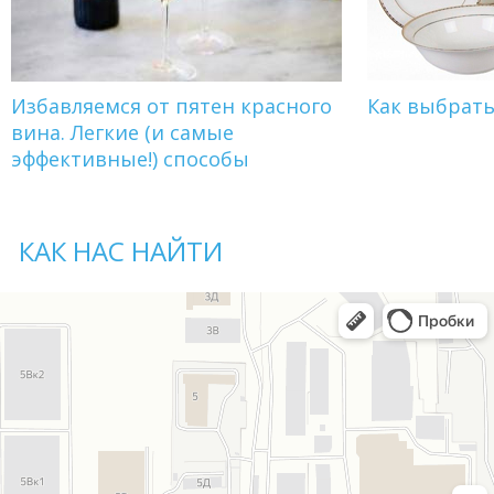
Избавляемся от пятен красного
Как выбрат
вина. Легкие (и самые
эффективные!) способы
КАК НАС НАЙТИ