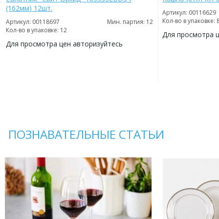
(162мм) 12шт.
Артикул: 00116629
Кол-во в упаковке: 
Артикул: 00118697
Мин. партия: 12
Кол-во в упаковке: 12
Для просмотра 
Для просмотра цен авторизуйтесь
ДОБАВИТЬ
В
ДОБАВИТЬ
ИЗБРАННОЕ
В
ИЗБРАННОЕ
ПОЗНАВАТЕЛЬНЫЕ СТАТЬИ