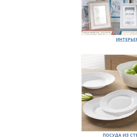
ИНТЕРЬЕ
ПОСУДА ИЗ СТ