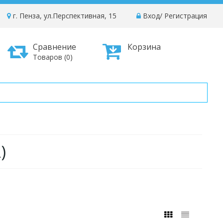
г. Пенза, ул.Перспективная, 15
Вход
/
Регистрация
Сравнение
Корзина
Товаров (0)
)