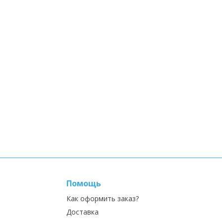
Помощь
Как оформить заказ?
Доставка