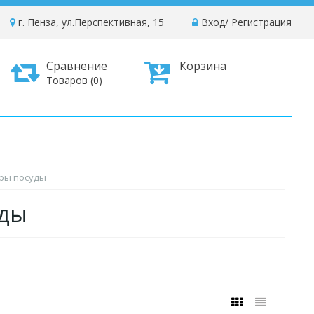
г. Пенза, ул.Перспективная, 15
Вход
/
Регистрация
Сравнение
Корзина
Товаров (0)
оры посуды
уды