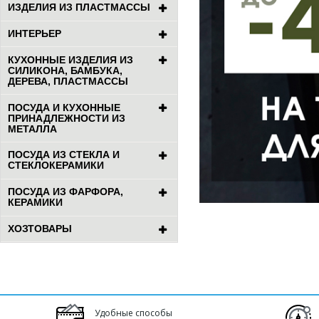
ИЗДЕЛИЯ ИЗ ПЛАСТМАССЫ
ИНТЕРЬЕР
КУХОННЫЕ ИЗДЕЛИЯ ИЗ
СИЛИКОНА, БАМБУКА,
ДЕРЕВА, ПЛАСТМАССЫ
ПОСУДА И КУХОННЫЕ
ПРИНАДЛЕЖНОСТИ ИЗ
МЕТАЛЛА
ПОСУДА ИЗ СТЕКЛА И
СТЕКЛОКЕРАМИКИ
ПОСУДА ИЗ ФАРФОРА,
КЕРАМИКИ
ХОЗТОВАРЫ
Удобные способы