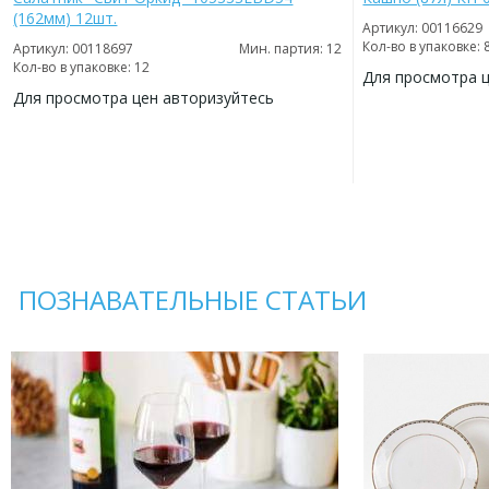
(162мм) 12шт.
Артикул: 00116629
Кол-во в упаковке: 
Артикул: 00118697
Мин. партия: 12
Кол-во в упаковке: 12
Для просмотра 
Для просмотра цен авторизуйтесь
ДОБАВИТЬ
В
ДОБАВИТЬ
ИЗБРАННОЕ
В
ИЗБРАННОЕ
ПОЗНАВАТЕЛЬНЫЕ СТАТЬИ