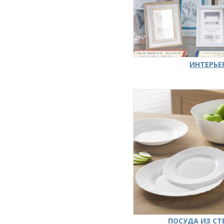
ИНТЕРЬЕ
ПОСУДА ИЗ СТ