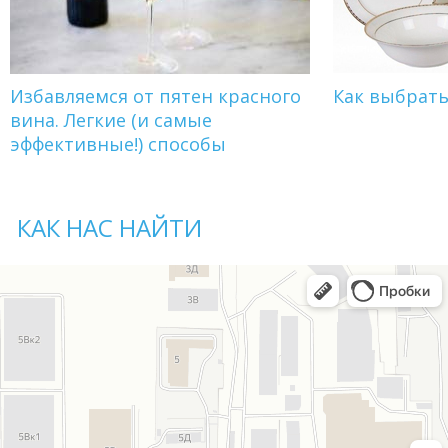
Избавляемся от пятен красного
Как выбрат
вина. Легкие (и самые
эффективные!) способы
КАК НАС НАЙТИ