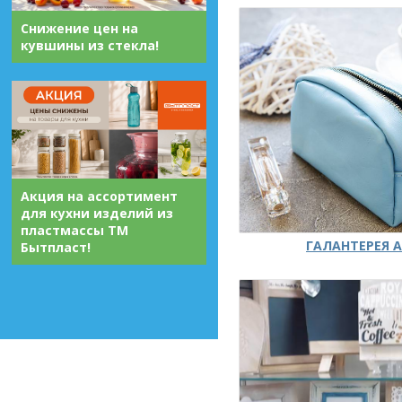
Снижение цен на
кувшины из стекла!
Акция на ассортимент
для кухни изделий из
пластмассы ТМ
ГАЛАНТЕРЕЯ А
Бытпласт!