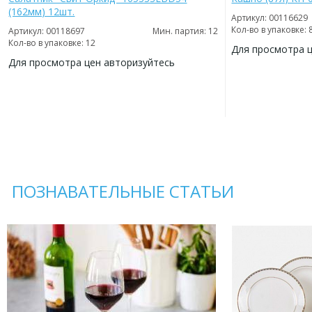
(162мм) 12шт.
Артикул: 00116629
Кол-во в упаковке: 
Артикул: 00118697
Мин. партия: 12
Кол-во в упаковке: 12
Для просмотра 
Для просмотра цен авторизуйтесь
ДОБАВИТЬ
В
ДОБАВИТЬ
ИЗБРАННОЕ
В
ИЗБРАННОЕ
ПОЗНАВАТЕЛЬНЫЕ СТАТЬИ