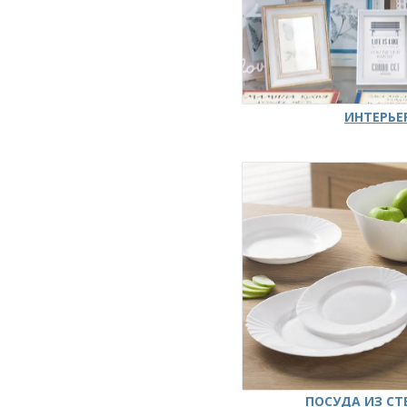
ИНТЕРЬЕ
ПОСУДА ИЗ СТ