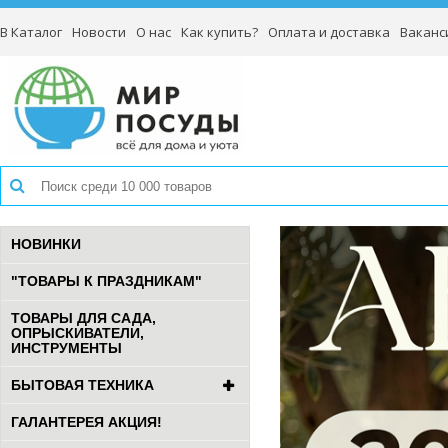
В Каталог
Новости
О нас
Как купить?
Оплата и доставка
Ваканс
НОВИНКИ
"ТОВАРЫ К ПРАЗДНИКАМ"
ТОВАРЫ ДЛЯ САДА,
ОПРЫСКИВАТЕЛИ,
ИНСТРУМЕНТЫ
БЫТОВАЯ ТЕХНИКА
ГАЛАНТЕРЕЯ АКЦИЯ!