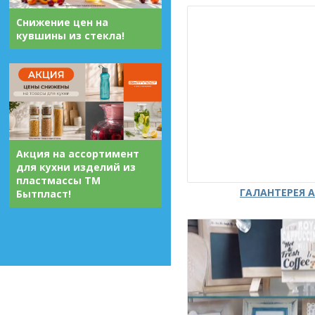
Снижение цен на
кувшины из стекла!
Акция на ассортимент
для кухни изделий из
пластмассы ТМ
ГАЛАНТЕРЕЯ А
Бытпласт!