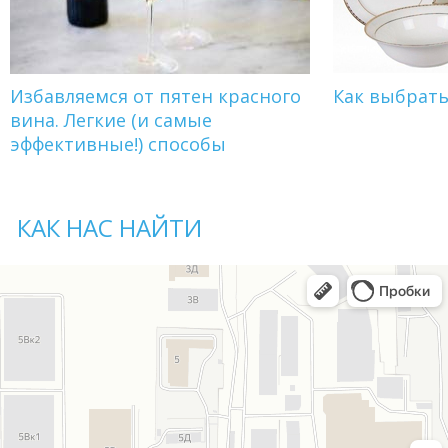
Избавляемся от пятен красного
Как выбрат
вина. Легкие (и самые
эффективные!) способы
КАК НАС НАЙТИ