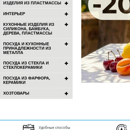
ИЗДЕЛИЯ ИЗ ПЛАСТМАССЫ
ИНТЕРЬЕР
КУХОННЫЕ ИЗДЕЛИЯ ИЗ
СИЛИКОНА, БАМБУКА,
ДЕРЕВА, ПЛАСТМАССЫ
ПОСУДА И КУХОННЫЕ
ПРИНАДЛЕЖНОСТИ ИЗ
МЕТАЛЛА
ПОСУДА ИЗ СТЕКЛА И
СТЕКЛОКЕРАМИКИ
ПОСУДА ИЗ ФАРФОРА,
КЕРАМИКИ
ХОЗТОВАРЫ
Удобные способы