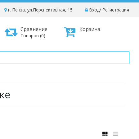
г. Пенза, ул.Перспективная, 15
Вход
/
Регистрация
Сравнение
Корзина
Товаров (0)
ке