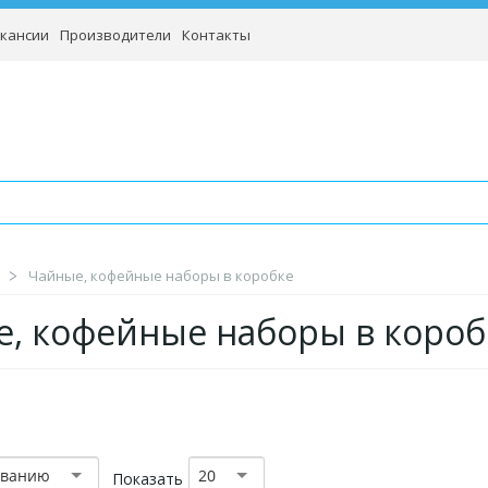
кансии
Производители
Контакты
Чайные, кофейные наборы в коробке
, кофейные наборы в короб
званию
20
Показать