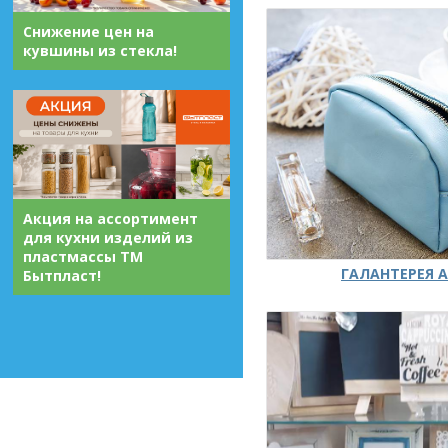
Снижение цен на
кувшины из стекла!
Акция на ассортимент
для кухни изделий из
пластмассы ТМ
ГАЛАНТЕРЕЯ А
Бытпласт!