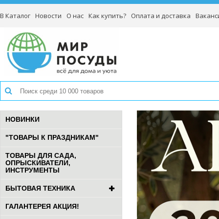
В Каталог
Новости
О нас
Как купить?
Оплата и доставка
Ваканс
НОВИНКИ
"ТОВАРЫ К ПРАЗДНИКАМ"
ТОВАРЫ ДЛЯ САДА,
ОПРЫСКИВАТЕЛИ,
ИНСТРУМЕНТЫ
БЫТОВАЯ ТЕХНИКА
ГАЛАНТЕРЕЯ АКЦИЯ!