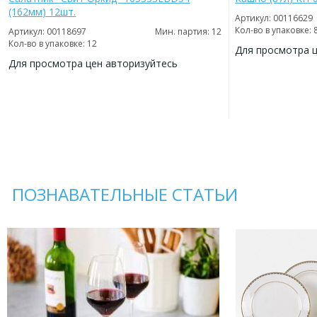
(162мм) 12шт.
Артикул: 00116629
Кол-во в упаковке: 
Артикул: 00118697
Мин. партия: 12
Кол-во в упаковке: 12
Для просмотра 
Для просмотра цен авторизуйтесь
ДОБАВИТЬ
В
ДОБАВИТЬ
ИЗБРАННОЕ
В
ИЗБРАННОЕ
ПОЗНАВАТЕЛЬНЫЕ СТАТЬИ