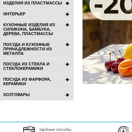
ИЗДЕЛИЯ ИЗ ПЛАСТМАССЫ
ИНТЕРЬЕР
КУХОННЫЕ ИЗДЕЛИЯ ИЗ
СИЛИКОНА, БАМБУКА,
ДЕРЕВА, ПЛАСТМАССЫ
ПОСУДА И КУХОННЫЕ
ПРИНАДЛЕЖНОСТИ ИЗ
МЕТАЛЛА
ПОСУДА ИЗ СТЕКЛА И
СТЕКЛОКЕРАМИКИ
ПОСУДА ИЗ ФАРФОРА,
КЕРАМИКИ
ХОЗТОВАРЫ
Удобные способы