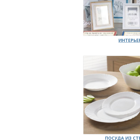
ИНТЕРЬЕ
ПОСУДА ИЗ СТ