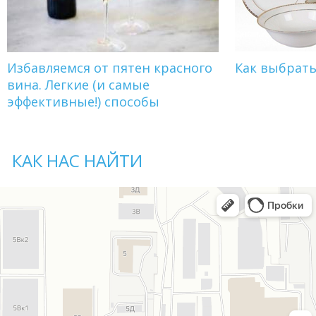
Избавляемся от пятен красного
Как выбрат
вина. Легкие (и самые
эффективные!) способы
КАК НАС НАЙТИ