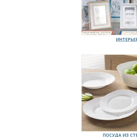
ИНТЕРЬЕ
ПОСУДА ИЗ СТ