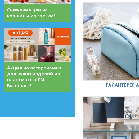
Снижение цен на
кувшины из стекла!
Акция на ассортимент
для кухни изделий из
пластмассы ТМ
ГАЛАНТЕРЕЯ А
Бытпласт!