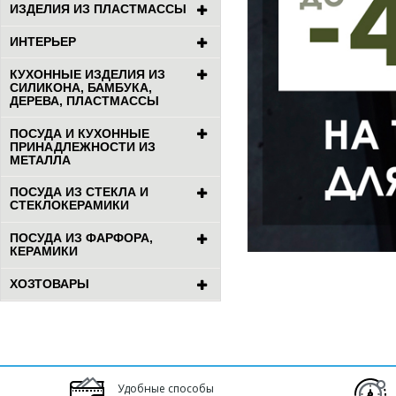
ИЗДЕЛИЯ ИЗ ПЛАСТМАССЫ
ИНТЕРЬЕР
КУХОННЫЕ ИЗДЕЛИЯ ИЗ
СИЛИКОНА, БАМБУКА,
ДЕРЕВА, ПЛАСТМАССЫ
ПОСУДА И КУХОННЫЕ
ПРИНАДЛЕЖНОСТИ ИЗ
МЕТАЛЛА
ПОСУДА ИЗ СТЕКЛА И
СТЕКЛОКЕРАМИКИ
ПОСУДА ИЗ ФАРФОРА,
КЕРАМИКИ
ХОЗТОВАРЫ
Удобные способы