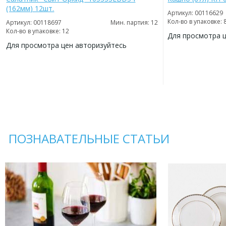
(162мм) 12шт.
Артикул: 00116629
Кол-во в упаковке: 
Артикул: 00118697
Мин. партия: 12
Кол-во в упаковке: 12
Для просмотра 
Для просмотра цен авторизуйтесь
ДОБАВИТЬ
В
ДОБАВИТЬ
ИЗБРАННОЕ
В
ИЗБРАННОЕ
ПОЗНАВАТЕЛЬНЫЕ СТАТЬИ