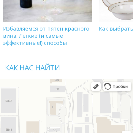
Избавляемся от пятен красного
Как выбрат
вина. Легкие (и самые
эффективные!) способы
КАК НАС НАЙТИ