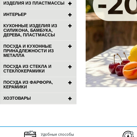
ИЗДЕЛИЯ ИЗ ПЛАСТМАССЫ
ИНТЕРЬЕР
КУХОННЫЕ ИЗДЕЛИЯ ИЗ
СИЛИКОНА, БАМБУКА,
ДЕРЕВА, ПЛАСТМАССЫ
ПОСУДА И КУХОННЫЕ
ПРИНАДЛЕЖНОСТИ ИЗ
МЕТАЛЛА
ПОСУДА ИЗ СТЕКЛА И
СТЕКЛОКЕРАМИКИ
ПОСУДА ИЗ ФАРФОРА,
КЕРАМИКИ
ХОЗТОВАРЫ
Удобные способы