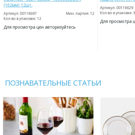
(162мм) 12шт.
Артикул: 00116629
Кол-во в упаковке: 
Артикул: 00118697
Мин. партия: 12
Кол-во в упаковке: 12
Для просмотра 
Для просмотра цен авторизуйтесь
ДОБАВИТЬ
В
ДОБАВИТЬ
ИЗБРАННОЕ
В
ИЗБРАННОЕ
ПОЗНАВАТЕЛЬНЫЕ СТАТЬИ