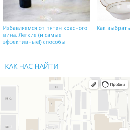
Избавляемся от пятен красного
Как выбрат
вина. Легкие (и самые
эффективные!) способы
КАК НАС НАЙТИ