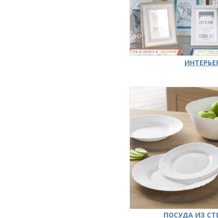
ИНТЕРЬЕ
ПОСУДА ИЗ СТ