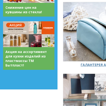
Снижение цен на
кувшины из стекла!
Акция на ассортимент
для кухни изделий из
пластмассы ТМ
ГАЛАНТЕРЕЯ А
Бытпласт!