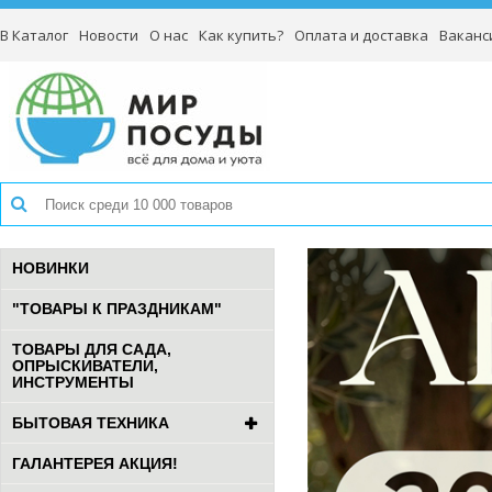
В Каталог
Новости
О нас
Как купить?
Оплата и доставка
Ваканс
НОВИНКИ
"ТОВАРЫ К ПРАЗДНИКАМ"
ТОВАРЫ ДЛЯ САДА,
ОПРЫСКИВАТЕЛИ,
ИНСТРУМЕНТЫ
БЫТОВАЯ ТЕХНИКА
ГАЛАНТЕРЕЯ АКЦИЯ!