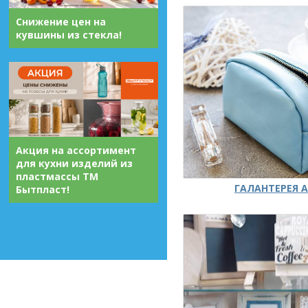
Снижение цен на
кувшины из стекла!
Акция на ассортимент
для кухни изделий из
пластмассы ТМ
ГАЛАНТЕРЕЯ А
Бытпласт!