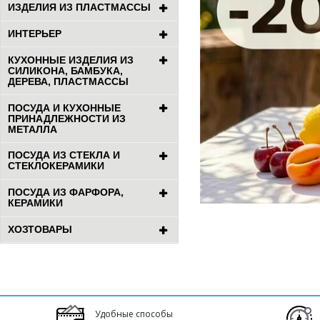
ИЗДЕЛИЯ ИЗ ПЛАСТМАССЫ
ИНТЕРЬЕР
КУХОННЫЕ ИЗДЕЛИЯ ИЗ
СИЛИКОНА, БАМБУКА,
ДЕРЕВА, ПЛАСТМАССЫ
ПОСУДА И КУХОННЫЕ
ПРИНАДЛЕЖНОСТИ ИЗ
МЕТАЛЛА
ПОСУДА ИЗ СТЕКЛА И
СТЕКЛОКЕРАМИКИ
ПОСУДА ИЗ ФАРФОРА,
КЕРАМИКИ
ХОЗТОВАРЫ
Удобные способы