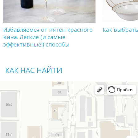
Избавляемся от пятен красного
Как выбрат
вина. Легкие (и самые
эффективные!) способы
КАК НАС НАЙТИ