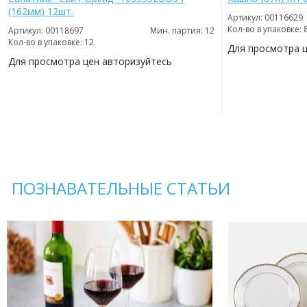
(162мм) 12шт.
Артикул: 00116629
Кол-во в упаковке: 
Артикул: 00118697
Мин. партия: 12
Кол-во в упаковке: 12
Для просмотра 
Для просмотра цен авторизуйтесь
ДОБАВИТЬ
В
ДОБАВИТЬ
ИЗБРАННОЕ
В
ИЗБРАННОЕ
ПОЗНАВАТЕЛЬНЫЕ СТАТЬИ