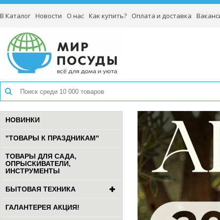
В Каталог
Новости
О нас
Как купить?
Оплата и доставка
Ваканс
НОВИНКИ
"ТОВАРЫ К ПРАЗДНИКАМ"
ТОВАРЫ ДЛЯ САДА,
ОПРЫСКИВАТЕЛИ,
ИНСТРУМЕНТЫ
БЫТОВАЯ ТЕХНИКА
ГАЛАНТЕРЕЯ АКЦИЯ!