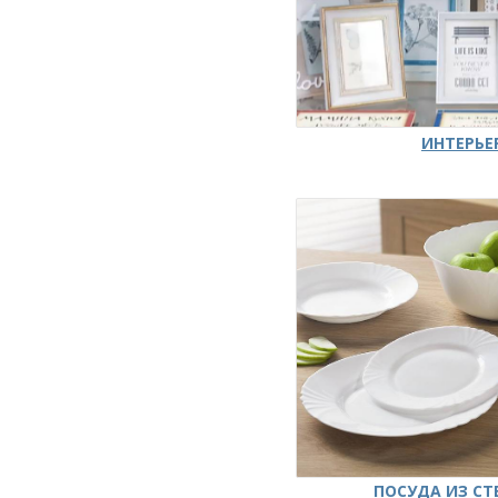
ИНТЕРЬЕ
ПОСУДА ИЗ СТ