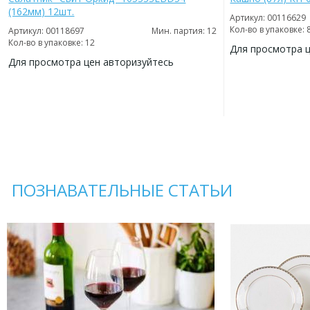
(162мм) 12шт.
Артикул: 00116629
Кол-во в упаковке: 
Артикул: 00118697
Мин. партия: 12
Кол-во в упаковке: 12
Для просмотра 
Для просмотра цен авторизуйтесь
ДОБАВИТЬ
В
ДОБАВИТЬ
ИЗБРАННОЕ
В
ИЗБРАННОЕ
ПОЗНАВАТЕЛЬНЫЕ СТАТЬИ