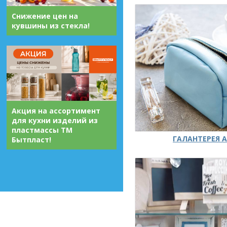
Снижение цен на
кувшины из стекла!
Акция на ассортимент
для кухни изделий из
пластмассы ТМ
ГАЛАНТЕРЕЯ А
Бытпласт!