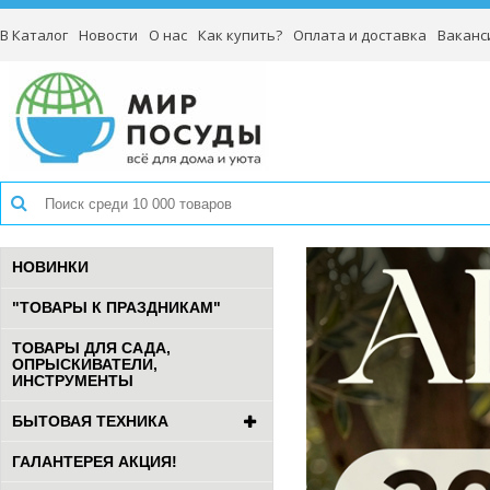
В Каталог
Новости
О нас
Как купить?
Оплата и доставка
Ваканс
НОВИНКИ
"ТОВАРЫ К ПРАЗДНИКАМ"
ТОВАРЫ ДЛЯ САДА,
ОПРЫСКИВАТЕЛИ,
ИНСТРУМЕНТЫ
БЫТОВАЯ ТЕХНИКА
ГАЛАНТЕРЕЯ АКЦИЯ!