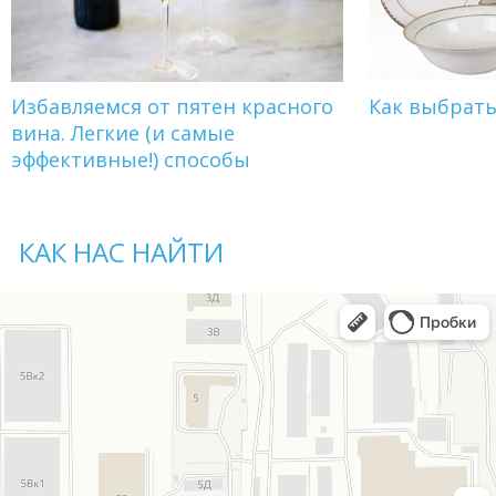
Избавляемся от пятен красного
Как выбрат
вина. Легкие (и самые
эффективные!) способы
КАК НАС НАЙТИ