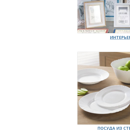
ИНТЕРЬЕ
ПОСУДА ИЗ СТ