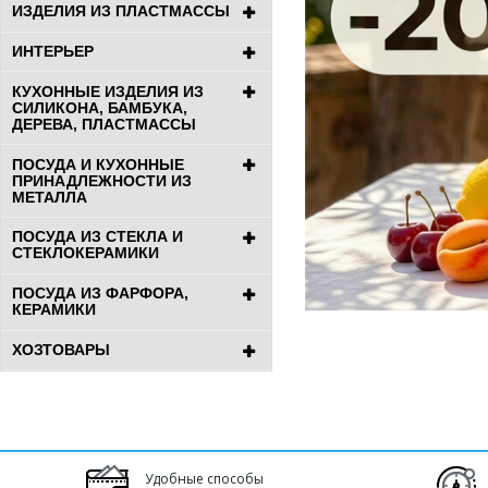
ИЗДЕЛИЯ ИЗ ПЛАСТМАССЫ
ИНТЕРЬЕР
КУХОННЫЕ ИЗДЕЛИЯ ИЗ
СИЛИКОНА, БАМБУКА,
ДЕРЕВА, ПЛАСТМАССЫ
ПОСУДА И КУХОННЫЕ
ПРИНАДЛЕЖНОСТИ ИЗ
МЕТАЛЛА
ПОСУДА ИЗ СТЕКЛА И
СТЕКЛОКЕРАМИКИ
ПОСУДА ИЗ ФАРФОРА,
КЕРАМИКИ
ХОЗТОВАРЫ
Удобные способы