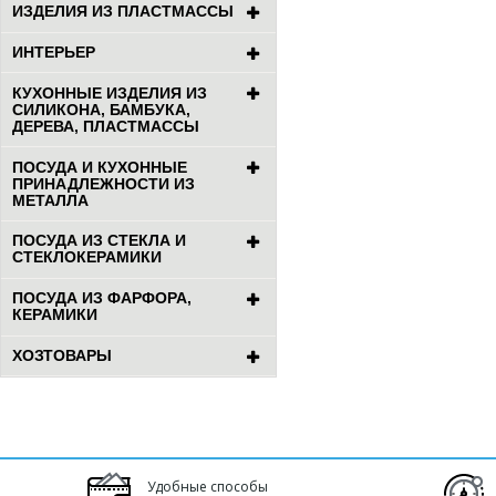
ИЗДЕЛИЯ ИЗ ПЛАСТМАССЫ
ИНТЕРЬЕР
КУХОННЫЕ ИЗДЕЛИЯ ИЗ
СИЛИКОНА, БАМБУКА,
ДЕРЕВА, ПЛАСТМАССЫ
ПОСУДА И КУХОННЫЕ
ПРИНАДЛЕЖНОСТИ ИЗ
МЕТАЛЛА
ПОСУДА ИЗ СТЕКЛА И
СТЕКЛОКЕРАМИКИ
ПОСУДА ИЗ ФАРФОРА,
КЕРАМИКИ
ХОЗТОВАРЫ
Удобные способы