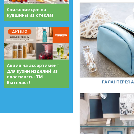
Снижение цен на
кувшины из стекла!
Акция на ассортимент
для кухни изделий из
пластмассы ТМ
ГАЛАНТЕРЕЯ А
Бытпласт!