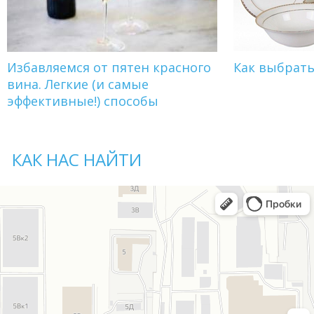
Избавляемся от пятен красного
Как выбрат
вина. Легкие (и самые
эффективные!) способы
КАК НАС НАЙТИ