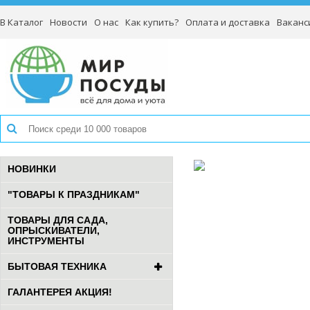
В Каталог
Новости
О нас
Как купить?
Оплата и доставка
Ваканс
НОВИНКИ
"ТОВАРЫ К ПРАЗДНИКАМ"
ТОВАРЫ ДЛЯ САДА,
ОПРЫСКИВАТЕЛИ,
ИНСТРУМЕНТЫ
БЫТОВАЯ ТЕХНИКА
ГАЛАНТЕРЕЯ АКЦИЯ!