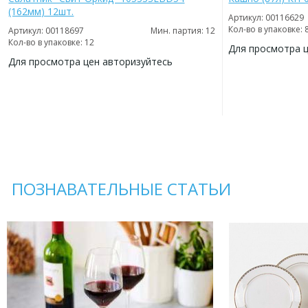
(162мм) 12шт.
Артикул: 00116629
Кол-во в упаковке: 
Артикул: 00118697
Мин. партия: 12
Кол-во в упаковке: 12
Для просмотра 
Для просмотра цен авторизуйтесь
ДОБАВИТЬ
В
ДОБАВИТЬ
ИЗБРАННОЕ
В
ИЗБРАННОЕ
ПОЗНАВАТЕЛЬНЫЕ СТАТЬИ