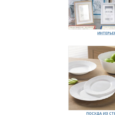
ИНТЕРЬЕ
ПОСУДА ИЗ СТ