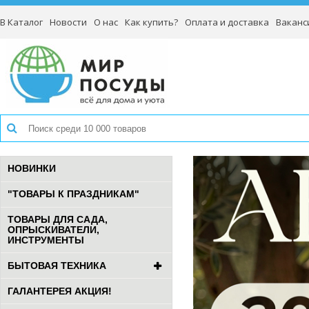
В Каталог
Новости
О нас
Как купить?
Оплата и доставка
Ваканс
НОВИНКИ
"ТОВАРЫ К ПРАЗДНИКАМ"
ТОВАРЫ ДЛЯ САДА,
ОПРЫСКИВАТЕЛИ,
ИНСТРУМЕНТЫ
БЫТОВАЯ ТЕХНИКА
ГАЛАНТЕРЕЯ АКЦИЯ!