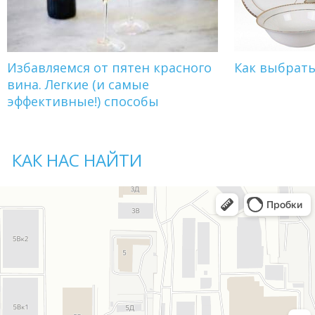
Избавляемся от пятен красного
Как выбрат
вина. Легкие (и самые
эффективные!) способы
КАК НАС НАЙТИ