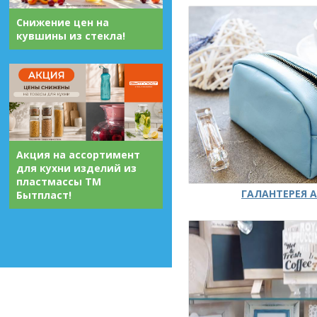
Снижение цен на
кувшины из стекла!
Акция на ассортимент
для кухни изделий из
пластмассы ТМ
ГАЛАНТЕРЕЯ А
Бытпласт!