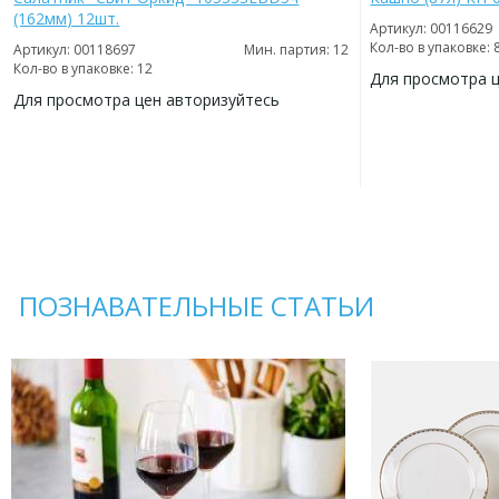
(162мм) 12шт.
Артикул: 00116629
Кол-во в упаковке: 
Артикул: 00118697
Мин. партия: 12
Кол-во в упаковке: 12
Для просмотра 
Для просмотра цен авторизуйтесь
ДОБАВИТЬ
В
ДОБАВИТЬ
ИЗБРАННОЕ
В
ИЗБРАННОЕ
ПОЗНАВАТЕЛЬНЫЕ СТАТЬИ