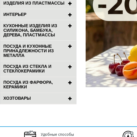
ИЗДЕЛИЯ ИЗ ПЛАСТМАССЫ
ИНТЕРЬЕР
КУХОННЫЕ ИЗДЕЛИЯ ИЗ
СИЛИКОНА, БАМБУКА,
ДЕРЕВА, ПЛАСТМАССЫ
ПОСУДА И КУХОННЫЕ
ПРИНАДЛЕЖНОСТИ ИЗ
МЕТАЛЛА
ПОСУДА ИЗ СТЕКЛА И
СТЕКЛОКЕРАМИКИ
ПОСУДА ИЗ ФАРФОРА,
КЕРАМИКИ
ХОЗТОВАРЫ
Удобные способы