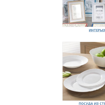
ИНТЕРЬЕ
ПОСУДА ИЗ СТ