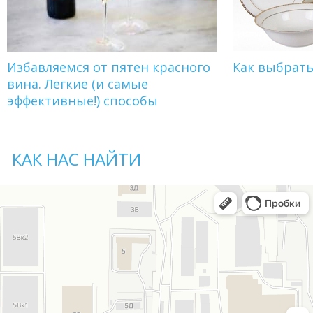
Избавляемся от пятен красного
Как выбрат
вина. Легкие (и самые
эффективные!) способы
КАК НАС НАЙТИ