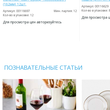
(162мм) 12шт.
Артикул: 00116629
Кол-во в упаковке: 
Артикул: 00118697
Мин. партия: 12
Кол-во в упаковке: 12
Для просмотра 
Для просмотра цен авторизуйтесь
ДОБАВИТЬ
В
ДОБАВИТЬ
ИЗБРАННОЕ
В
ИЗБРАННОЕ
ПОЗНАВАТЕЛЬНЫЕ СТАТЬИ