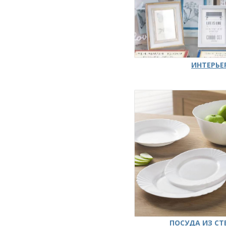
ИНТЕРЬЕ
ПОСУДА ИЗ СТ