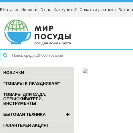
В Каталог
Новости
О нас
Как купить?
Оплата и доставка
Ваканс
НОВИНКИ
"ТОВАРЫ К ПРАЗДНИКАМ"
ТОВАРЫ ДЛЯ САДА,
ОПРЫСКИВАТЕЛИ,
ИНСТРУМЕНТЫ
БЫТОВАЯ ТЕХНИКА
ГАЛАНТЕРЕЯ АКЦИЯ!