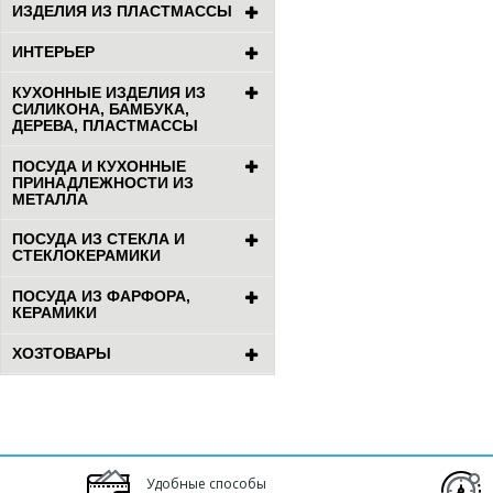
ИЗДЕЛИЯ ИЗ ПЛАСТМАССЫ
ИНТЕРЬЕР
КУХОННЫЕ ИЗДЕЛИЯ ИЗ
СИЛИКОНА, БАМБУКА,
ДЕРЕВА, ПЛАСТМАССЫ
ПОСУДА И КУХОННЫЕ
ПРИНАДЛЕЖНОСТИ ИЗ
МЕТАЛЛА
ПОСУДА ИЗ СТЕКЛА И
СТЕКЛОКЕРАМИКИ
ПОСУДА ИЗ ФАРФОРА,
КЕРАМИКИ
ХОЗТОВАРЫ
Удобные способы