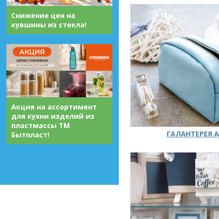
Снижение цен на
кувшины из стекла!
Акция на ассортимент
для кухни изделий из
пластмассы ТМ
ГАЛАНТЕРЕЯ А
Бытпласт!