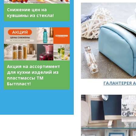
Снижение цен на
кувшины из стекла!
Акция на ассортимент
для кухни изделий из
пластмассы ТМ
ГАЛАНТЕРЕЯ А
Бытпласт!