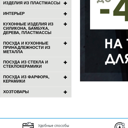
ИЗДЕЛИЯ ИЗ ПЛАСТМАССЫ
ИНТЕРЬЕР
КУХОННЫЕ ИЗДЕЛИЯ ИЗ
СИЛИКОНА, БАМБУКА,
ДЕРЕВА, ПЛАСТМАССЫ
ПОСУДА И КУХОННЫЕ
ПРИНАДЛЕЖНОСТИ ИЗ
МЕТАЛЛА
ПОСУДА ИЗ СТЕКЛА И
СТЕКЛОКЕРАМИКИ
ПОСУДА ИЗ ФАРФОРА,
КЕРАМИКИ
ХОЗТОВАРЫ
Удобные способы