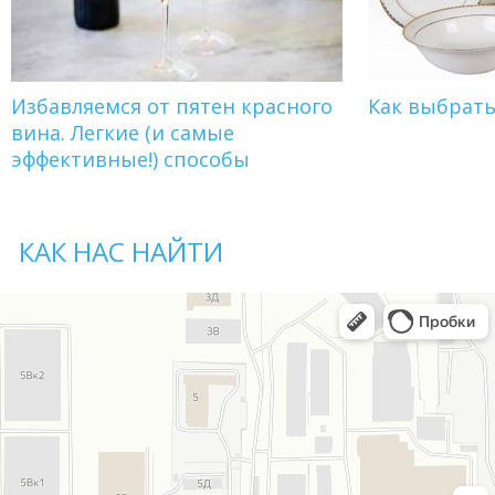
Избавляемся от пятен красного
Как выбрат
вина. Легкие (и самые
эффективные!) способы
КАК НАС НАЙТИ