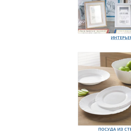
ИНТЕРЬЕ
ПОСУДА ИЗ СТ