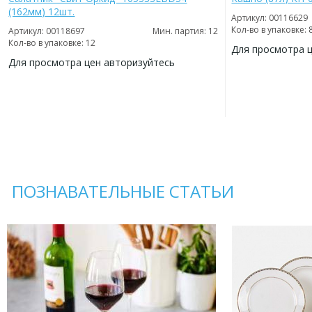
(162мм) 12шт.
Артикул: 00116629
Кол-во в упаковке: 
Артикул: 00118697
Мин. партия: 12
Кол-во в упаковке: 12
Для просмотра 
Для просмотра цен авторизуйтесь
ДОБАВИТЬ
В
ДОБАВИТЬ
ИЗБРАННОЕ
В
ИЗБРАННОЕ
ПОЗНАВАТЕЛЬНЫЕ СТАТЬИ