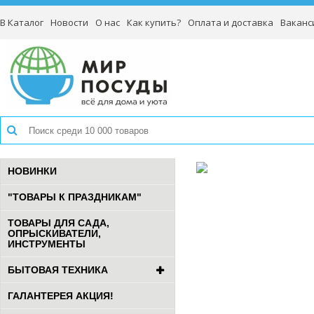
В Каталог
Новости
О нас
Как купить?
Оплата и доставка
Ваканс
НОВИНКИ
"ТОВАРЫ К ПРАЗДНИКАМ"
ТОВАРЫ ДЛЯ САДА,
ОПРЫСКИВАТЕЛИ,
ИНСТРУМЕНТЫ
БЫТОВАЯ ТЕХНИКА
ГАЛАНТЕРЕЯ АКЦИЯ!