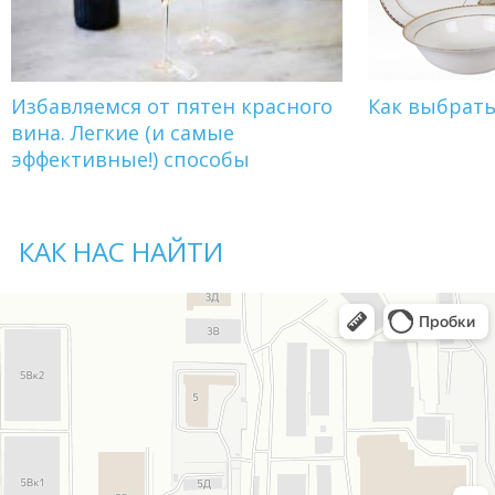
Избавляемся от пятен красного
Как выбрат
вина. Легкие (и самые
эффективные!) способы
КАК НАС НАЙТИ