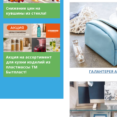
Снижение цен на
кувшины из стекла!
Акция на ассортимент
для кухни изделий из
пластмассы ТМ
ГАЛАНТЕРЕЯ А
Бытпласт!