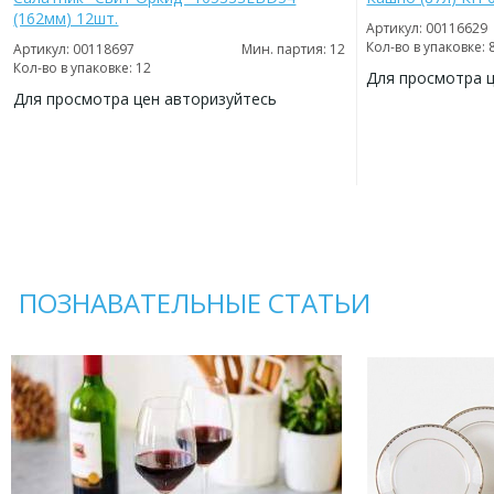
(162мм) 12шт.
Артикул: 00116629
Кол-во в упаковке: 
Артикул: 00118697
Мин. партия: 12
Кол-во в упаковке: 12
Для просмотра 
Для просмотра цен авторизуйтесь
ДОБАВИТЬ
В
ДОБАВИТЬ
ИЗБРАННОЕ
В
ИЗБРАННОЕ
ПОЗНАВАТЕЛЬНЫЕ СТАТЬИ