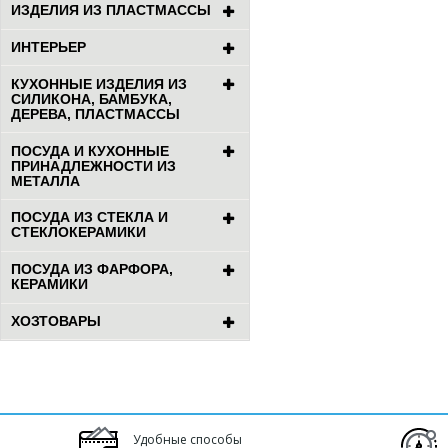
ИЗДЕЛИЯ ИЗ ПЛАСТМАССЫ
ИНТЕРЬЕР
КУХОННЫЕ ИЗДЕЛИЯ ИЗ
СИЛИКОНА, БАМБУКА,
ДЕРЕВА, ПЛАСТМАССЫ
ПОСУДА И КУХОННЫЕ
ПРИНАДЛЕЖНОСТИ ИЗ
МЕТАЛЛА
ПОСУДА ИЗ СТЕКЛА И
СТЕКЛОКЕРАМИКИ
ПОСУДА ИЗ ФАРФОРА,
КЕРАМИКИ
ХОЗТОВАРЫ
Удобные способы