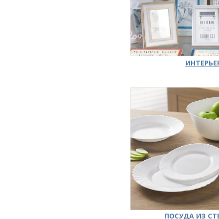
ИНТЕРЬЕ
ПОСУДА ИЗ СТ