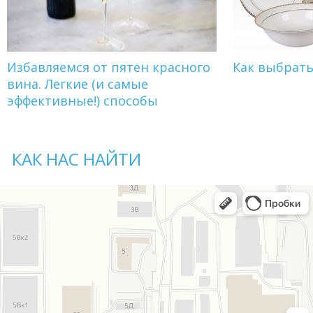
Избавляемся от пятен красного
Как выбрат
вина. Легкие (и самые
эффективные!) способы
КАК НАС НАЙТИ