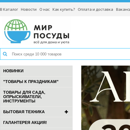
В Каталог
Новости
О нас
Как купить?
Оплата и доставка
Ваканс
НОВИНКИ
"ТОВАРЫ К ПРАЗДНИКАМ"
ТОВАРЫ ДЛЯ САДА,
ОПРЫСКИВАТЕЛИ,
ИНСТРУМЕНТЫ
БЫТОВАЯ ТЕХНИКА
ГАЛАНТЕРЕЯ АКЦИЯ!