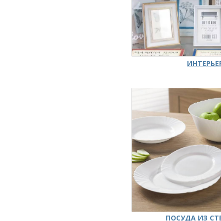
ИНТЕРЬЕ
ПОСУДА ИЗ СТ