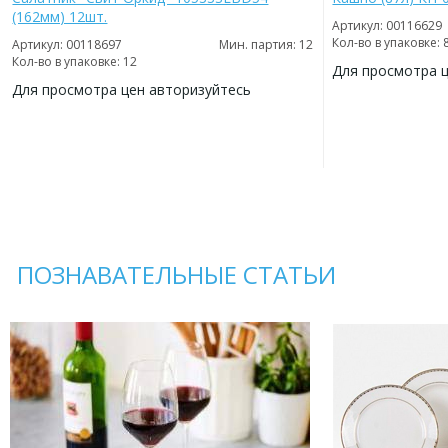
(162мм) 12шт.
Артикул: 00116629
Кол-во в упаковке: 
Артикул: 00118697
Мин. партия: 12
Кол-во в упаковке: 12
Для просмотра 
Для просмотра цен авторизуйтесь
ДОБАВИТЬ
В
ДОБАВИТЬ
ИЗБРАННОЕ
В
ИЗБРАННОЕ
ПОЗНАВАТЕЛЬНЫЕ СТАТЬИ