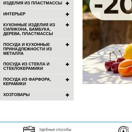
ИЗДЕЛИЯ ИЗ ПЛАСТМАССЫ
ИНТЕРЬЕР
КУХОННЫЕ ИЗДЕЛИЯ ИЗ
СИЛИКОНА, БАМБУКА,
ДЕРЕВА, ПЛАСТМАССЫ
ПОСУДА И КУХОННЫЕ
ПРИНАДЛЕЖНОСТИ ИЗ
МЕТАЛЛА
ПОСУДА ИЗ СТЕКЛА И
СТЕКЛОКЕРАМИКИ
ПОСУДА ИЗ ФАРФОРА,
КЕРАМИКИ
ХОЗТОВАРЫ
Удобные способы