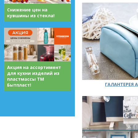
Снижение цен на
кувшины из стекла!
Акция на ассортимент
для кухни изделий из
пластмассы ТМ
ГАЛАНТЕРЕЯ А
Бытпласт!