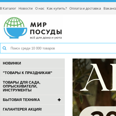
В Каталог
Новости
О нас
Как купить?
Оплата и доставка
Ваканс
НОВИНКИ
"ТОВАРЫ К ПРАЗДНИКАМ"
ТОВАРЫ ДЛЯ САДА,
ОПРЫСКИВАТЕЛИ,
ИНСТРУМЕНТЫ
БЫТОВАЯ ТЕХНИКА
ГАЛАНТЕРЕЯ АКЦИЯ!