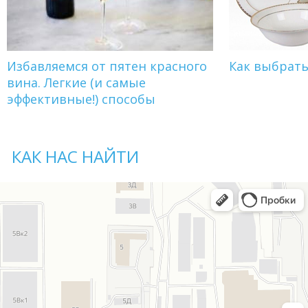
Избавляемся от пятен красного
Как выбрат
вина. Легкие (и самые
эффективные!) способы
КАК НАС НАЙТИ