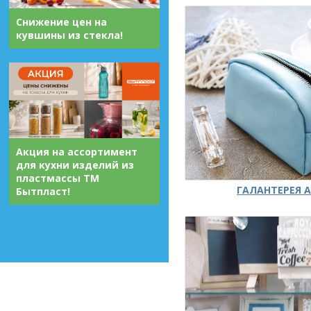
Снижение цен на
кувшины из стекла!
Акция на ассортимент
для кухни изделий из
пластмассы ТМ
ГАЛАНТЕРЕЯ А
Бытпласт!