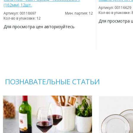
(162мм) 12шт.
Артикул: 00116629
Кол-во в упаковке: 
Артикул: 00118697
Мин. партия: 12
Кол-во в упаковке: 12
Для просмотра 
Для просмотра цен авторизуйтесь
ДОБАВИТЬ
В
ДОБАВИТЬ
ИЗБРАННОЕ
В
ИЗБРАННОЕ
ПОЗНАВАТЕЛЬНЫЕ СТАТЬИ