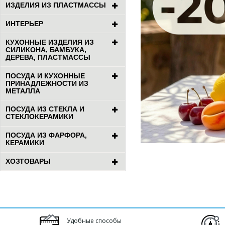
ИЗДЕЛИЯ ИЗ ПЛАСТМАССЫ
ИНТЕРЬЕР
КУХОННЫЕ ИЗДЕЛИЯ ИЗ
СИЛИКОНА, БАМБУКА,
ДЕРЕВА, ПЛАСТМАССЫ
ПОСУДА И КУХОННЫЕ
ПРИНАДЛЕЖНОСТИ ИЗ
МЕТАЛЛА
ПОСУДА ИЗ СТЕКЛА И
СТЕКЛОКЕРАМИКИ
ПОСУДА ИЗ ФАРФОРА,
КЕРАМИКИ
ХОЗТОВАРЫ
Удобные способы