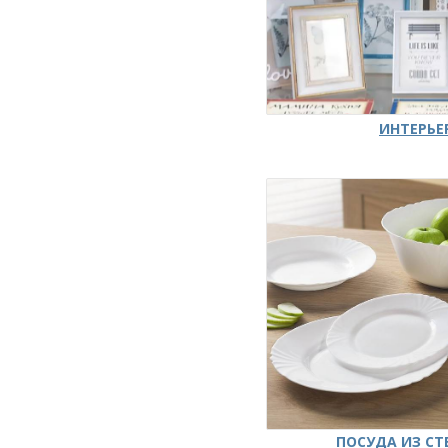
ИНТЕРЬЕ
ПОСУДА ИЗ СТ