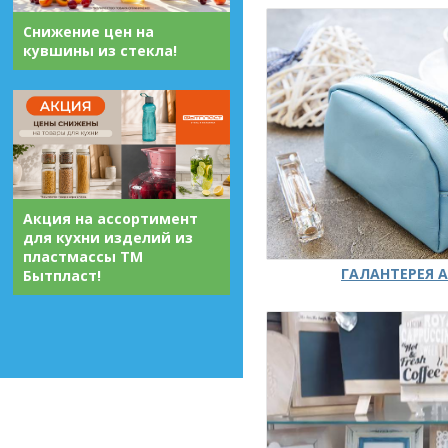
Снижение цен на
кувшины из стекла!
Акция на ассортимент
для кухни изделий из
пластмассы ТМ
ГАЛАНТЕРЕЯ А
Бытпласт!