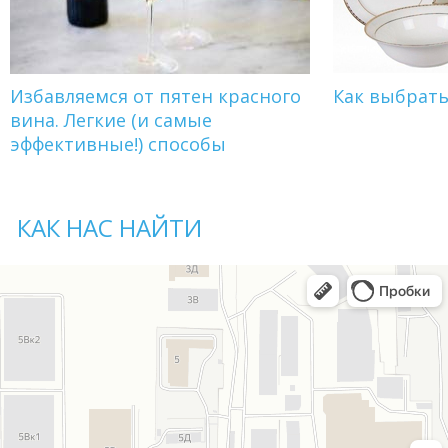
Избавляемся от пятен красного
Как выбрат
вина. Легкие (и самые
эффективные!) способы
КАК НАС НАЙТИ