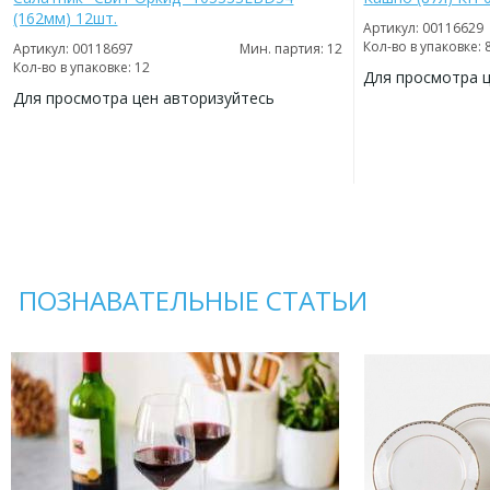
(162мм) 12шт.
Артикул: 00116629
Кол-во в упаковке: 
Артикул: 00118697
Мин. партия: 12
Кол-во в упаковке: 12
Для просмотра 
Для просмотра цен авторизуйтесь
ДОБАВИТЬ
В
ДОБАВИТЬ
ИЗБРАННОЕ
В
ИЗБРАННОЕ
ПОЗНАВАТЕЛЬНЫЕ СТАТЬИ