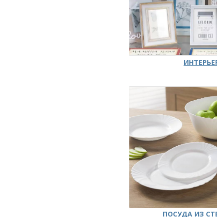
ИНТЕРЬЕ
ПОСУДА ИЗ СТ