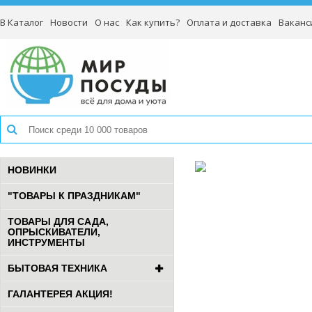
В Каталог
Новости
О нас
Как купить?
Оплата и доставка
Ваканс
НОВИНКИ
"ТОВАРЫ К ПРАЗДНИКАМ"
ТОВАРЫ ДЛЯ САДА,
ОПРЫСКИВАТЕЛИ,
ИНСТРУМЕНТЫ
БЫТОВАЯ ТЕХНИКА
ГАЛАНТЕРЕЯ АКЦИЯ!