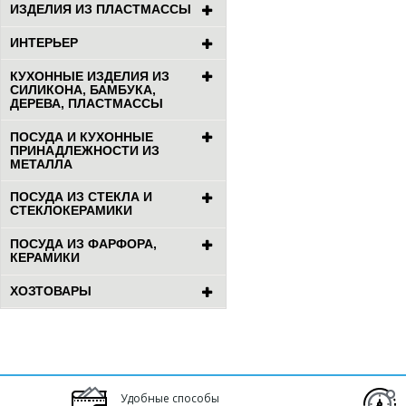
ИЗДЕЛИЯ ИЗ ПЛАСТМАССЫ
ИНТЕРЬЕР
КУХОННЫЕ ИЗДЕЛИЯ ИЗ
СИЛИКОНА, БАМБУКА,
ДЕРЕВА, ПЛАСТМАССЫ
ПОСУДА И КУХОННЫЕ
ПРИНАДЛЕЖНОСТИ ИЗ
МЕТАЛЛА
ПОСУДА ИЗ СТЕКЛА И
СТЕКЛОКЕРАМИКИ
ПОСУДА ИЗ ФАРФОРА,
КЕРАМИКИ
ХОЗТОВАРЫ
Удобные способы