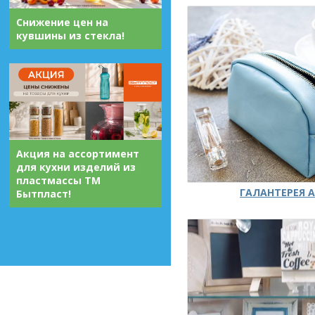
Снижение цен на
кувшины из стекла!
Акция на ассортимент
для кухни изделий из
пластмассы ТМ
ГАЛАНТЕРЕЯ А
Бытпласт!