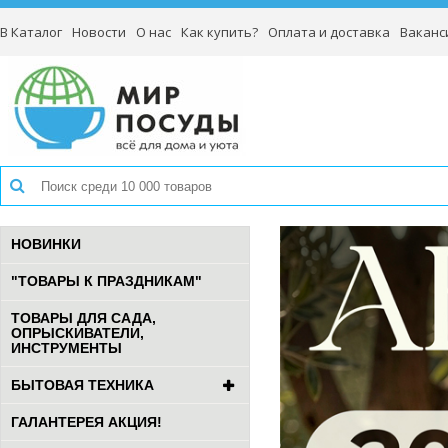
В Каталог
Новости
О нас
Как купить?
Оплата и доставка
Ваканс
НОВИНКИ
"ТОВАРЫ К ПРАЗДНИКАМ"
ТОВАРЫ ДЛЯ САДА,
ОПРЫСКИВАТЕЛИ,
ИНСТРУМЕНТЫ
БЫТОВАЯ ТЕХНИКА
ГАЛАНТЕРЕЯ АКЦИЯ!