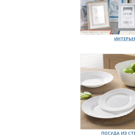
ИНТЕРЬЕ
ПОСУДА ИЗ СТ