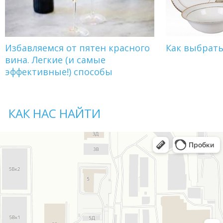
Избавляемся от пятен красного
Как выбрат
вина. Легкие (и самые
эффективные!) способы
КАК НАС НАЙТИ