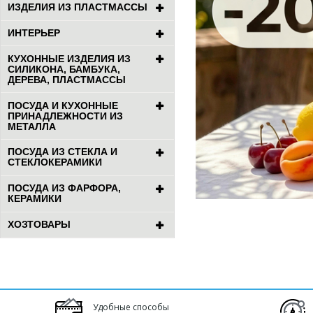
ИЗДЕЛИЯ ИЗ ПЛАСТМАССЫ
ИНТЕРЬЕР
КУХОННЫЕ ИЗДЕЛИЯ ИЗ
СИЛИКОНА, БАМБУКА,
ДЕРЕВА, ПЛАСТМАССЫ
ПОСУДА И КУХОННЫЕ
ПРИНАДЛЕЖНОСТИ ИЗ
МЕТАЛЛА
ПОСУДА ИЗ СТЕКЛА И
СТЕКЛОКЕРАМИКИ
ПОСУДА ИЗ ФАРФОРА,
КЕРАМИКИ
ХОЗТОВАРЫ
Удобные способы