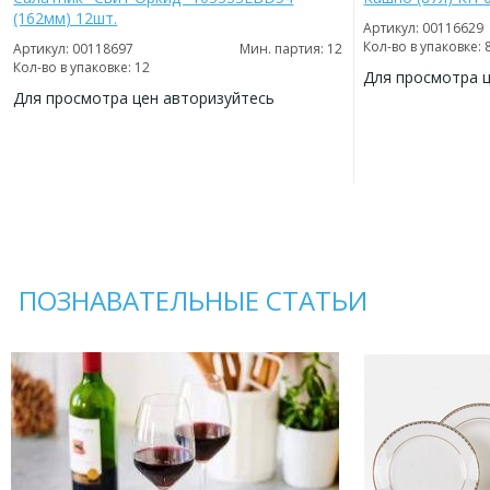
(162мм) 12шт.
Артикул: 00116629
Кол-во в упаковке: 
Артикул: 00118697
Мин. партия: 12
Кол-во в упаковке: 12
Для просмотра 
Для просмотра цен авторизуйтесь
ДОБАВИТЬ
В
ДОБАВИТЬ
ИЗБРАННОЕ
В
ИЗБРАННОЕ
ПОЗНАВАТЕЛЬНЫЕ СТАТЬИ