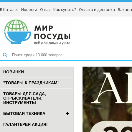
В Каталог
Новости
О нас
Как купить?
Оплата и доставка
Ваканс
НОВИНКИ
"ТОВАРЫ К ПРАЗДНИКАМ"
ТОВАРЫ ДЛЯ САДА,
ОПРЫСКИВАТЕЛИ,
ИНСТРУМЕНТЫ
БЫТОВАЯ ТЕХНИКА
ГАЛАНТЕРЕЯ АКЦИЯ!