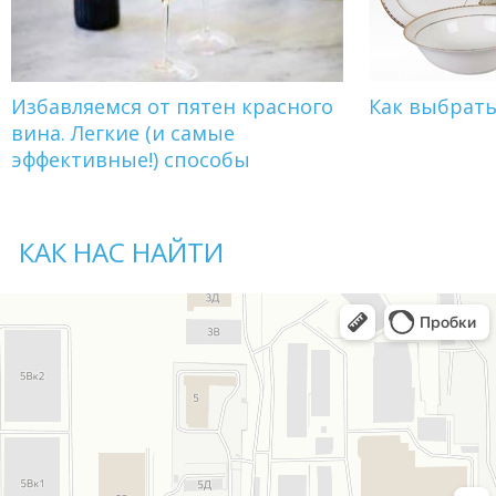
Избавляемся от пятен красного
Как выбрат
вина. Легкие (и самые
эффективные!) способы
КАК НАС НАЙТИ