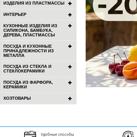
ИЗДЕЛИЯ ИЗ ПЛАСТМАССЫ
ИНТЕРЬЕР
КУХОННЫЕ ИЗДЕЛИЯ ИЗ
СИЛИКОНА, БАМБУКА,
ДЕРЕВА, ПЛАСТМАССЫ
ПОСУДА И КУХОННЫЕ
ПРИНАДЛЕЖНОСТИ ИЗ
МЕТАЛЛА
ПОСУДА ИЗ СТЕКЛА И
СТЕКЛОКЕРАМИКИ
ПОСУДА ИЗ ФАРФОРА,
КЕРАМИКИ
ХОЗТОВАРЫ
Удобные способы