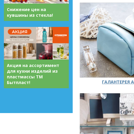
Снижение цен на
кувшины из стекла!
Акция на ассортимент
для кухни изделий из
пластмассы ТМ
ГАЛАНТЕРЕЯ А
Бытпласт!