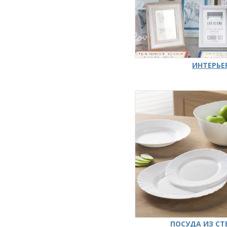
ИНТЕРЬЕ
ПОСУДА ИЗ СТ