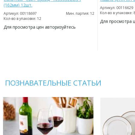
(162мм) 12шт.
Артикул: 00116629
Кол-во в упаковке: 
Артикул: 00118697
Мин. партия: 12
Кол-во в упаковке: 12
Для просмотра 
Для просмотра цен авторизуйтесь
ДОБАВИТЬ
В
ДОБАВИТЬ
ИЗБРАННОЕ
В
ИЗБРАННОЕ
ПОЗНАВАТЕЛЬНЫЕ СТАТЬИ