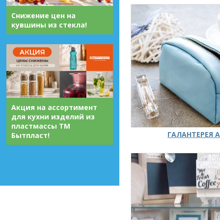
Снижение цен на
кувшины из стекла!
Акция на ассортимент
для кухни изделий из
пластмассы ТМ
ГАЛАНТЕРЕЯ А
Бытпласт!