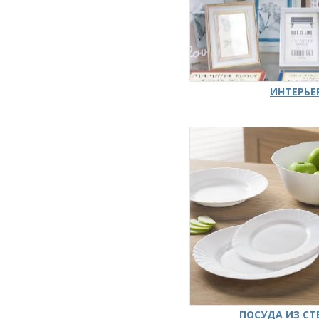
ИНТЕРЬЕ
ПОСУДА ИЗ СТ