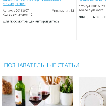
(162мм) 12шт.
Артикул: 00116629
Кол-во в упаковке: 
Артикул: 00118697
Мин. партия: 12
Кол-во в упаковке: 12
Для просмотра 
Для просмотра цен авторизуйтесь
ДОБАВИТЬ
В
ДОБАВИТЬ
ИЗБРАННОЕ
В
ИЗБРАННОЕ
ПОЗНАВАТЕЛЬНЫЕ СТАТЬИ