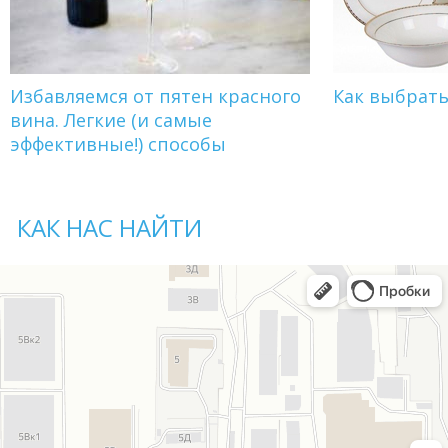
Избавляемся от пятен красного
Как выбрат
вина. Легкие (и самые
эффективные!) способы
КАК НАС НАЙТИ