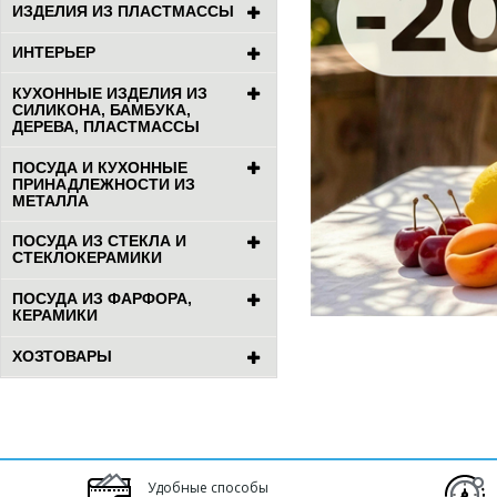
ИЗДЕЛИЯ ИЗ ПЛАСТМАССЫ
ИНТЕРЬЕР
КУХОННЫЕ ИЗДЕЛИЯ ИЗ
СИЛИКОНА, БАМБУКА,
ДЕРЕВА, ПЛАСТМАССЫ
ПОСУДА И КУХОННЫЕ
ПРИНАДЛЕЖНОСТИ ИЗ
МЕТАЛЛА
ПОСУДА ИЗ СТЕКЛА И
СТЕКЛОКЕРАМИКИ
ПОСУДА ИЗ ФАРФОРА,
КЕРАМИКИ
ХОЗТОВАРЫ
Удобные способы