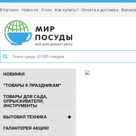
В Каталог
Новости
О нас
Как купить?
Оплата и доставка
Ваканс
НОВИНКИ
"ТОВАРЫ К ПРАЗДНИКАМ"
ТОВАРЫ ДЛЯ САДА,
ОПРЫСКИВАТЕЛИ,
ИНСТРУМЕНТЫ
БЫТОВАЯ ТЕХНИКА
ГАЛАНТЕРЕЯ АКЦИЯ!