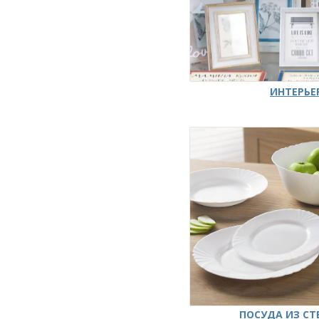
ИНТЕРЬЕ
ПОСУДА ИЗ СТ