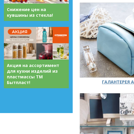
Снижение цен на
кувшины из стекла!
Акция на ассортимент
для кухни изделий из
пластмассы ТМ
ГАЛАНТЕРЕЯ А
Бытпласт!