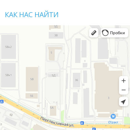
КАК НАС НАЙТИ