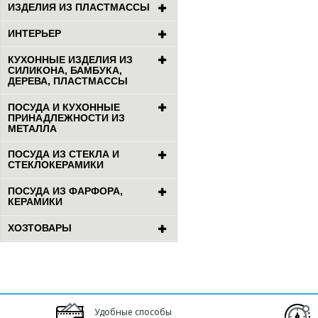
ИЗДЕЛИЯ ИЗ ПЛАСТМАССЫ
ИНТЕРЬЕР
КУХОННЫЕ ИЗДЕЛИЯ ИЗ
СИЛИКОНА, БАМБУКА,
ДЕРЕВА, ПЛАСТМАССЫ
ПОСУДА И КУХОННЫЕ
ПРИНАДЛЕЖНОСТИ ИЗ
МЕТАЛЛА
ПОСУДА ИЗ СТЕКЛА И
СТЕКЛОКЕРАМИКИ
ПОСУДА ИЗ ФАРФОРА,
КЕРАМИКИ
ХОЗТОВАРЫ
Удобные способы