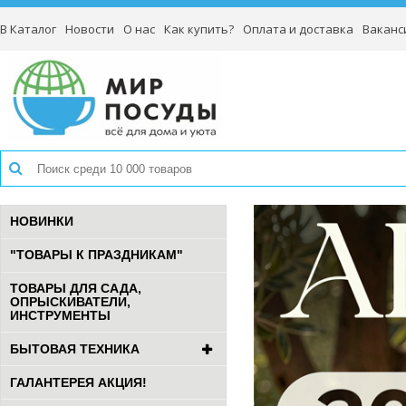
В Каталог
Новости
О нас
Как купить?
Оплата и доставка
Ваканс
НОВИНКИ
"ТОВАРЫ К ПРАЗДНИКАМ"
ТОВАРЫ ДЛЯ САДА,
ОПРЫСКИВАТЕЛИ,
ИНСТРУМЕНТЫ
БЫТОВАЯ ТЕХНИКА
ГАЛАНТЕРЕЯ АКЦИЯ!