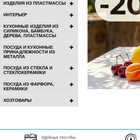
ИЗДЕЛИЯ ИЗ ПЛАСТМАССЫ
ИНТЕРЬЕР
КУХОННЫЕ ИЗДЕЛИЯ ИЗ
СИЛИКОНА, БАМБУКА,
ДЕРЕВА, ПЛАСТМАССЫ
ПОСУДА И КУХОННЫЕ
ПРИНАДЛЕЖНОСТИ ИЗ
МЕТАЛЛА
ПОСУДА ИЗ СТЕКЛА И
СТЕКЛОКЕРАМИКИ
ПОСУДА ИЗ ФАРФОРА,
КЕРАМИКИ
ХОЗТОВАРЫ
Удобные способы