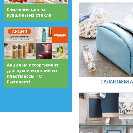
Снижение цен на
кувшины из стекла!
Акция на ассортимент
для кухни изделий из
пластмассы ТМ
ГАЛАНТЕРЕЯ А
Бытпласт!