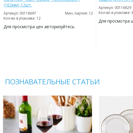
(162мм) 12шт.
Артикул: 00116629
Кол-во в упаковке: 
Артикул: 00118697
Мин. партия: 12
Кол-во в упаковке: 12
Для просмотра 
Для просмотра цен авторизуйтесь
ДОБАВИТЬ
В
ДОБАВИТЬ
ИЗБРАННОЕ
В
ИЗБРАННОЕ
ПОЗНАВАТЕЛЬНЫЕ СТАТЬИ