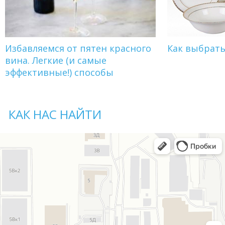
Избавляемся от пятен красного
Как выбрат
вина. Легкие (и самые
эффективные!) способы
КАК НАС НАЙТИ