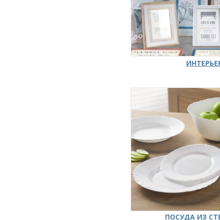
ИНТЕРЬЕ
ПОСУДА ИЗ СТ