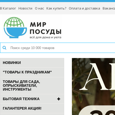
В Каталог
Новости
О нас
Как купить?
Оплата и доставка
Ваканс
НОВИНКИ
"ТОВАРЫ К ПРАЗДНИКАМ"
ТОВАРЫ ДЛЯ САДА,
ОПРЫСКИВАТЕЛИ,
ИНСТРУМЕНТЫ
БЫТОВАЯ ТЕХНИКА
ГАЛАНТЕРЕЯ АКЦИЯ!