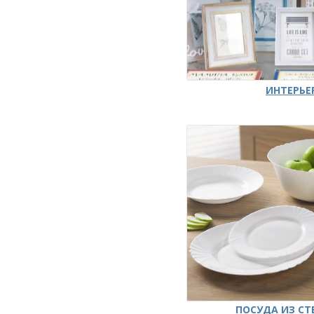
ИНТЕРЬЕ
ПОСУДА ИЗ СТ