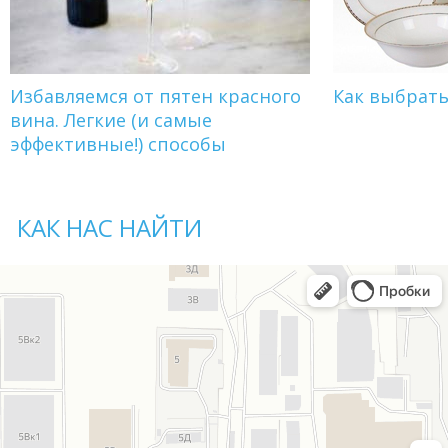
Избавляемся от пятен красного
Как выбрат
вина. Легкие (и самые
эффективные!) способы
КАК НАС НАЙТИ