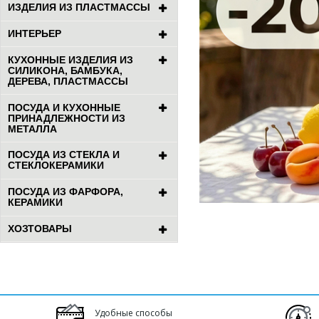
ИЗДЕЛИЯ ИЗ ПЛАСТМАССЫ
ИНТЕРЬЕР
КУХОННЫЕ ИЗДЕЛИЯ ИЗ
СИЛИКОНА, БАМБУКА,
ДЕРЕВА, ПЛАСТМАССЫ
ПОСУДА И КУХОННЫЕ
ПРИНАДЛЕЖНОСТИ ИЗ
МЕТАЛЛА
ПОСУДА ИЗ СТЕКЛА И
СТЕКЛОКЕРАМИКИ
ПОСУДА ИЗ ФАРФОРА,
КЕРАМИКИ
ХОЗТОВАРЫ
Удобные способы