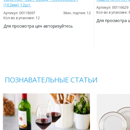
(162мм) 12шт.
Артикул: 00116629
Кол-во в упаковке: 
Артикул: 00118697
Мин. партия: 12
Кол-во в упаковке: 12
Для просмотра 
Для просмотра цен авторизуйтесь
ДОБАВИТЬ
В
ДОБАВИТЬ
ИЗБРАННОЕ
В
ИЗБРАННОЕ
ПОЗНАВАТЕЛЬНЫЕ СТАТЬИ