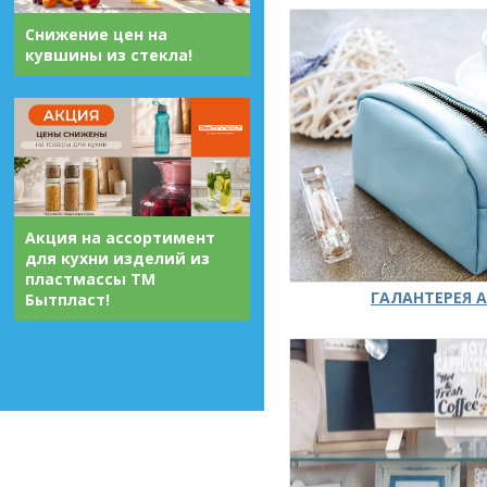
Снижение цен на
кувшины из стекла!
Акция на ассортимент
для кухни изделий из
пластмассы ТМ
ГАЛАНТЕРЕЯ А
Бытпласт!