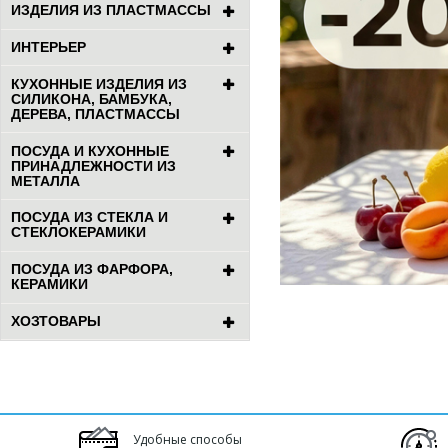
ИЗДЕЛИЯ ИЗ ПЛАСТМАССЫ
ИНТЕРЬЕР
КУХОННЫЕ ИЗДЕЛИЯ ИЗ
СИЛИКОНА, БАМБУКА,
ДЕРЕВА, ПЛАСТМАССЫ
ПОСУДА И КУХОННЫЕ
ПРИНАДЛЕЖНОСТИ ИЗ
МЕТАЛЛА
ПОСУДА ИЗ СТЕКЛА И
СТЕКЛОКЕРАМИКИ
ПОСУДА ИЗ ФАРФОРА,
КЕРАМИКИ
ХОЗТОВАРЫ
Удобные способы