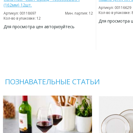
(162мм) 12шт.
Артикул: 00116629
Кол-во в упаковке: 
Артикул: 00118697
Мин. партия: 12
Кол-во в упаковке: 12
Для просмотра 
Для просмотра цен авторизуйтесь
ДОБАВИТЬ
В
ДОБАВИТЬ
ИЗБРАННОЕ
В
ИЗБРАННОЕ
ПОЗНАВАТЕЛЬНЫЕ СТАТЬИ