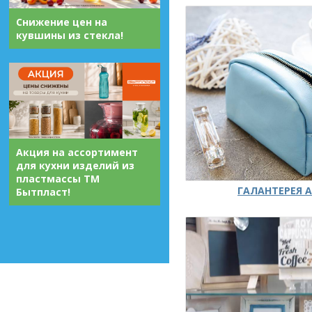
Снижение цен на
кувшины из стекла!
Акция на ассортимент
для кухни изделий из
пластмассы ТМ
ГАЛАНТЕРЕЯ А
Бытпласт!