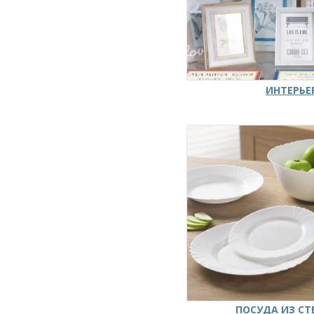
ИНТЕРЬЕ
ПОСУДА ИЗ СТ