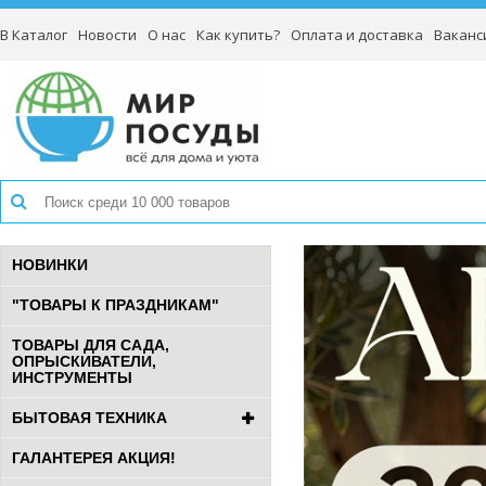
В Каталог
Новости
О нас
Как купить?
Оплата и доставка
Ваканс
НОВИНКИ
"ТОВАРЫ К ПРАЗДНИКАМ"
ТОВАРЫ ДЛЯ САДА,
ОПРЫСКИВАТЕЛИ,
ИНСТРУМЕНТЫ
БЫТОВАЯ ТЕХНИКА
ГАЛАНТЕРЕЯ АКЦИЯ!