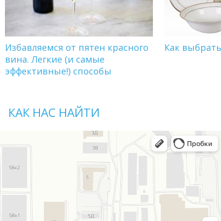
Избавляемся от пятен красного
Как выбрат
вина. Легкие (и самые
эффективные!) способы
КАК НАС НАЙТИ