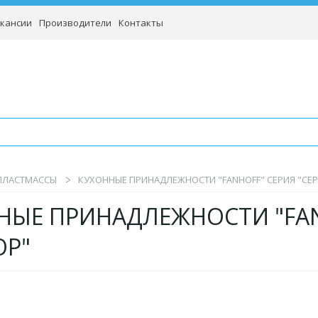
кансии
Производители
Контакты
 ПЛАСТМАССЫ
КУХОННЫЕ ПРИНАДЛЕЖНОСТИ "FANHOFF" СЕРИЯ "СЕ
НЫЕ ПРИНАДЛЕЖНОСТИ "FAN
Р"