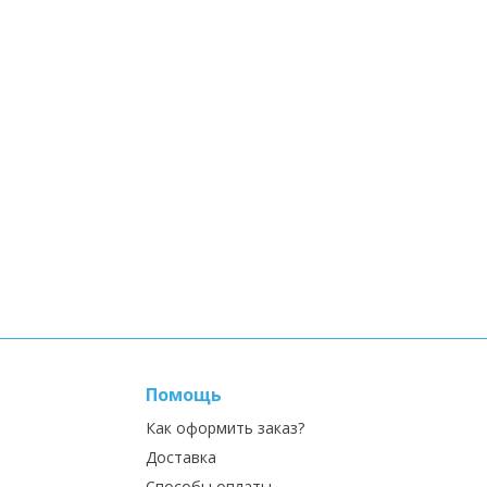
Помощь
Как оформить заказ?
Доставка
Способы оплаты