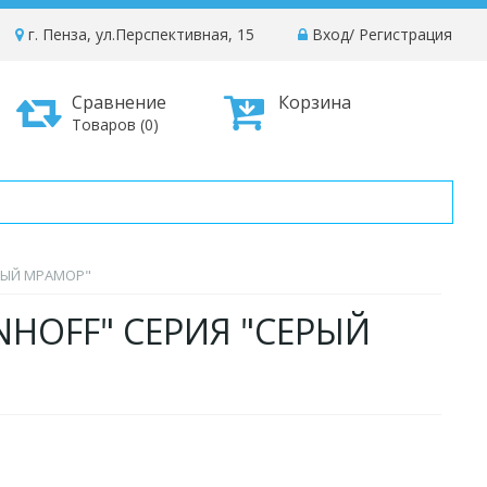
г. Пенза, ул.Перспективная, 15
Вход
/
Регистрация
Сравнение
Корзина
Товаров (0)
РЫЙ МРАМОР"
HOFF" СЕРИЯ "СЕРЫЙ