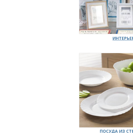
ИНТЕРЬЕ
ПОСУДА ИЗ СТ