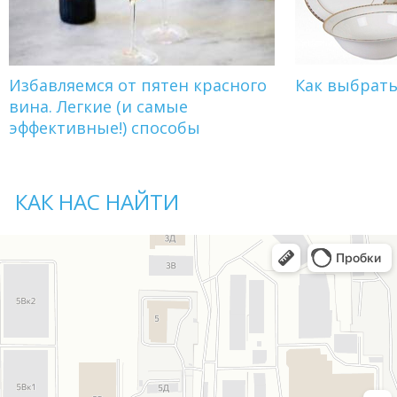
Избавляемся от пятен красного
Как выбрат
вина. Легкие (и самые
эффективные!) способы
КАК НАС НАЙТИ