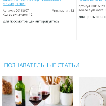
(162мм) 12шт.
Артикул: 00116629
Кол-во в упаковке: 
Артикул: 00118697
Мин. партия: 12
Кол-во в упаковке: 12
Для просмотра 
Для просмотра цен авторизуйтесь
ДОБАВИТЬ
В
ДОБАВИТЬ
ИЗБРАННОЕ
В
ИЗБРАННОЕ
ПОЗНАВАТЕЛЬНЫЕ СТАТЬИ