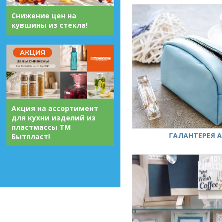
Снижение цен на
кувшины из стекла!
Акция на ассортимент
для кухни изделий из
пластмассы ТМ
ГАЛАНТЕРЕЯ А
Бытпласт!