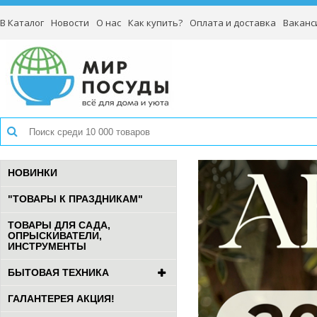
В Каталог
Новости
О нас
Как купить?
Оплата и доставка
Ваканс
НОВИНКИ
"ТОВАРЫ К ПРАЗДНИКАМ"
ТОВАРЫ ДЛЯ САДА,
ОПРЫСКИВАТЕЛИ,
ИНСТРУМЕНТЫ
БЫТОВАЯ ТЕХНИКА
ГАЛАНТЕРЕЯ АКЦИЯ!