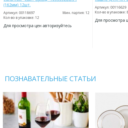
(162мм) 12шт.
Артикул: 00116629
Кол-во в упаковке: 
Артикул: 00118697
Мин. партия: 12
Кол-во в упаковке: 12
Для просмотра 
Для просмотра цен авторизуйтесь
ДОБАВИТЬ
В
ДОБАВИТЬ
ИЗБРАННОЕ
В
ИЗБРАННОЕ
ПОЗНАВАТЕЛЬНЫЕ СТАТЬИ