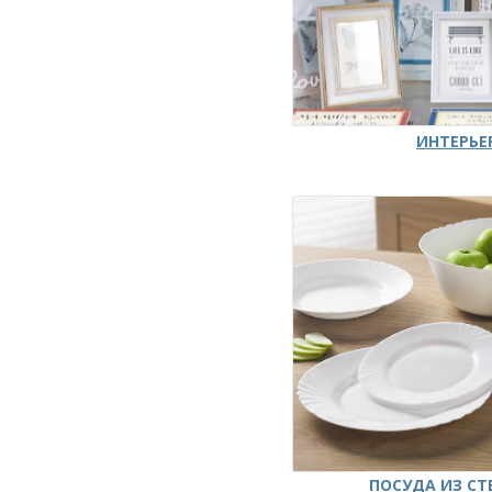
ИНТЕРЬЕ
ПОСУДА ИЗ СТ