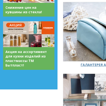
Снижение цен на
кувшины из стекла!
Акция на ассортимент
для кухни изделий из
пластмассы ТМ
ГАЛАНТЕРЕЯ А
Бытпласт!