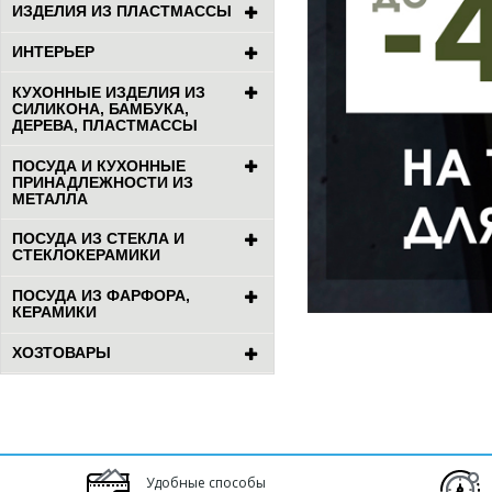
ИЗДЕЛИЯ ИЗ ПЛАСТМАССЫ
ИНТЕРЬЕР
КУХОННЫЕ ИЗДЕЛИЯ ИЗ
СИЛИКОНА, БАМБУКА,
ДЕРЕВА, ПЛАСТМАССЫ
ПОСУДА И КУХОННЫЕ
ПРИНАДЛЕЖНОСТИ ИЗ
МЕТАЛЛА
ПОСУДА ИЗ СТЕКЛА И
СТЕКЛОКЕРАМИКИ
ПОСУДА ИЗ ФАРФОРА,
КЕРАМИКИ
ХОЗТОВАРЫ
Удобные способы