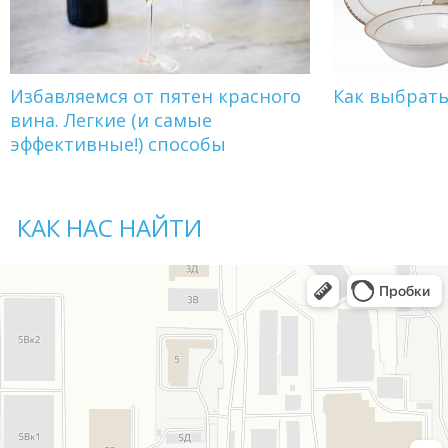
Избавляемся от пятен красного
Как выбрат
вина. Легкие (и самые
эффективные!) способы
КАК НАС НАЙТИ