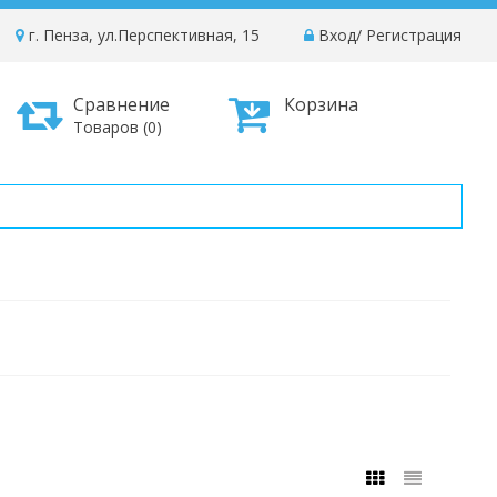
г. Пенза, ул.Перспективная, 15
Вход
/
Регистрация
Сравнение
Корзина
Товаров (0)