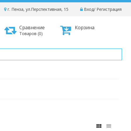
г. Пенза, ул.Перспективная, 15
Вход
/
Регистрация
Сравнение
Корзина
Товаров (0)