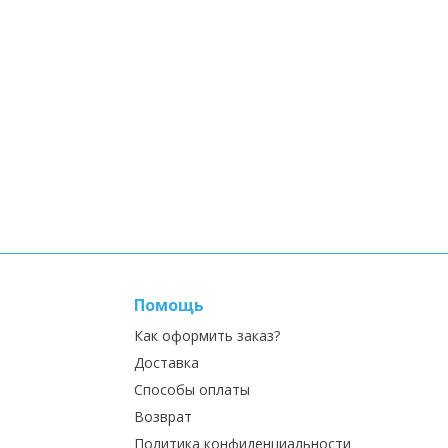
Помощь
Как оформить заказ?
Доставка
Способы оплаты
Возврат
Политика конфиденциальности