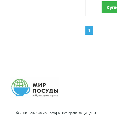
Куп
1
© 2008—2026 «Мир Посуды». Все права защищены.