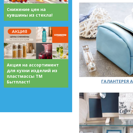
Снижение цен на
кувшины из стекла!
Акция на ассортимент
для кухни изделий из
пластмассы ТМ
ГАЛАНТЕРЕЯ А
Бытпласт!