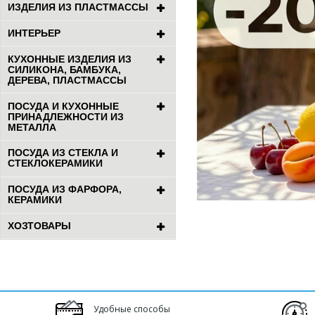
ИЗДЕЛИЯ ИЗ ПЛАСТМАССЫ
ИНТЕРЬЕР
КУХОННЫЕ ИЗДЕЛИЯ ИЗ
СИЛИКОНА, БАМБУКА,
ДЕРЕВА, ПЛАСТМАССЫ
ПОСУДА И КУХОННЫЕ
ПРИНАДЛЕЖНОСТИ ИЗ
МЕТАЛЛА
ПОСУДА ИЗ СТЕКЛА И
СТЕКЛОКЕРАМИКИ
ПОСУДА ИЗ ФАРФОРА,
КЕРАМИКИ
ХОЗТОВАРЫ
Удобные способы