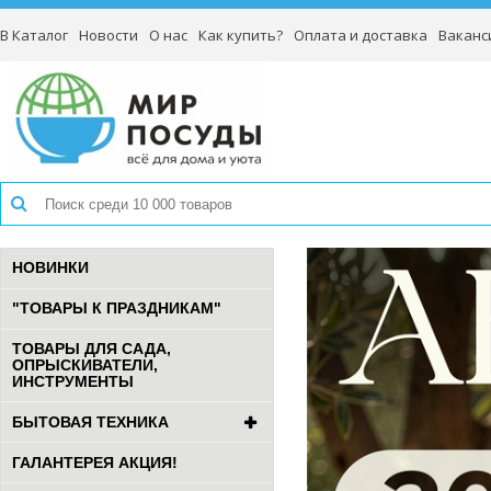
В Каталог
Новости
О нас
Как купить?
Оплата и доставка
Ваканс
НОВИНКИ
"ТОВАРЫ К ПРАЗДНИКАМ"
ТОВАРЫ ДЛЯ САДА,
ОПРЫСКИВАТЕЛИ,
ИНСТРУМЕНТЫ
БЫТОВАЯ ТЕХНИКА
ГАЛАНТЕРЕЯ АКЦИЯ!