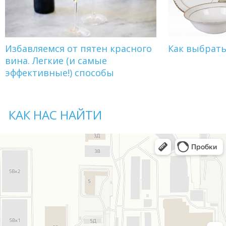
Избавляемся от пятен красного
Как выбрат
вина. Легкие (и самые
эффективные!) способы
КАК НАС НАЙТИ