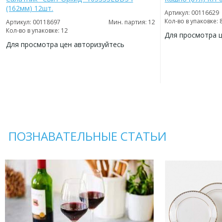
(162мм) 12шт.
Артикул: 00116629
Кол-во в упаковке: 
Артикул: 00118697
Мин. партия: 12
Кол-во в упаковке: 12
Для просмотра 
Для просмотра цен авторизуйтесь
ДОБАВИТЬ
В
ДОБАВИТЬ
ИЗБРАННОЕ
В
ИЗБРАННОЕ
ПОЗНАВАТЕЛЬНЫЕ СТАТЬИ