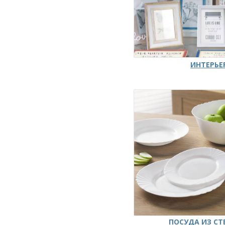
ИНТЕРЬЕ
ПОСУДА ИЗ СТ