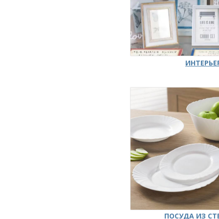
ИНТЕРЬЕ
ПОСУДА ИЗ СТ