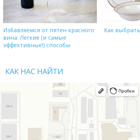
Избавляемся от пятен красного
Как выбрат
вина. Легкие (и самые
эффективные!) способы
КАК НАС НАЙТИ