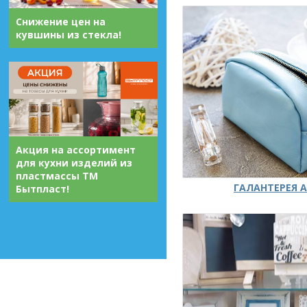
Снижение цен на
кувшины из стекла!
Акция на ассортимент
для кухни изделий из
пластмассы ТМ
ГАЛАНТЕРЕЯ А
Бытпласт!