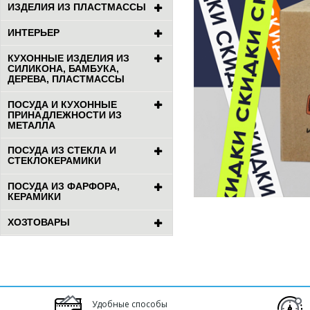
ИЗДЕЛИЯ ИЗ ПЛАСТМАССЫ
ИНТЕРЬЕР
КУХОННЫЕ ИЗДЕЛИЯ ИЗ
СИЛИКОНА, БАМБУКА,
ДЕРЕВА, ПЛАСТМАССЫ
ПОСУДА И КУХОННЫЕ
ПРИНАДЛЕЖНОСТИ ИЗ
МЕТАЛЛА
ПОСУДА ИЗ СТЕКЛА И
СТЕКЛОКЕРАМИКИ
ПОСУДА ИЗ ФАРФОРА,
КЕРАМИКИ
ХОЗТОВАРЫ
Удобные способы