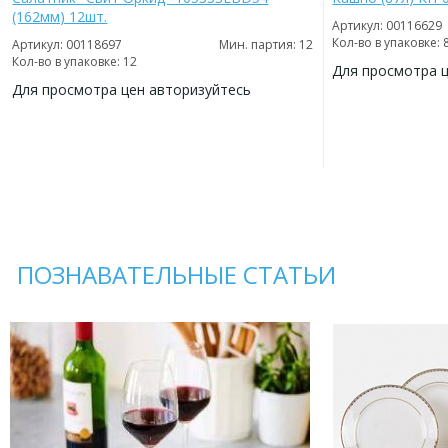
(162мм) 12шт.
Артикул: 00116629
Кол-во в упаковке: 
Артикул: 00118697
Мин. партия: 12
Кол-во в упаковке: 12
Для просмотра 
Для просмотра цен авторизуйтесь
ДОБАВИТЬ
В
ДОБАВИТЬ
ИЗБРАННОЕ
В
ИЗБРАННОЕ
ПОЗНАВАТЕЛЬНЫЕ СТАТЬИ