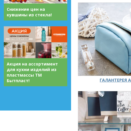
Снижение цен на
кувшины из стекла!
Акция на ассортимент
для кухни изделий из
пластмассы ТМ
ГАЛАНТЕРЕЯ А
Бытпласт!