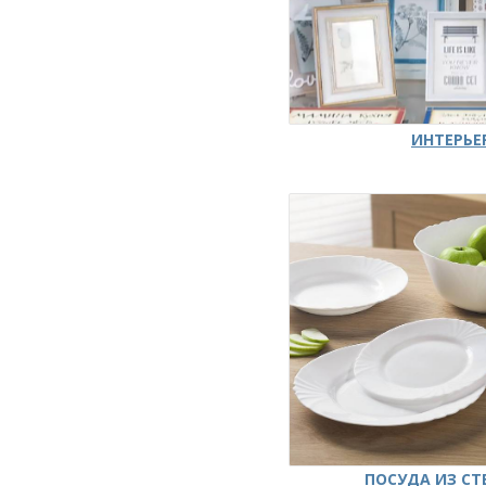
ИНТЕРЬЕ
ПОСУДА ИЗ СТ