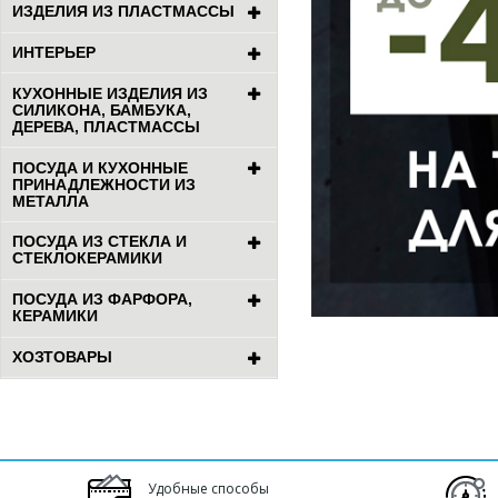
ИЗДЕЛИЯ ИЗ ПЛАСТМАССЫ
ИНТЕРЬЕР
КУХОННЫЕ ИЗДЕЛИЯ ИЗ
СИЛИКОНА, БАМБУКА,
ДЕРЕВА, ПЛАСТМАССЫ
ПОСУДА И КУХОННЫЕ
ПРИНАДЛЕЖНОСТИ ИЗ
МЕТАЛЛА
ПОСУДА ИЗ СТЕКЛА И
СТЕКЛОКЕРАМИКИ
ПОСУДА ИЗ ФАРФОРА,
КЕРАМИКИ
ХОЗТОВАРЫ
Удобные способы