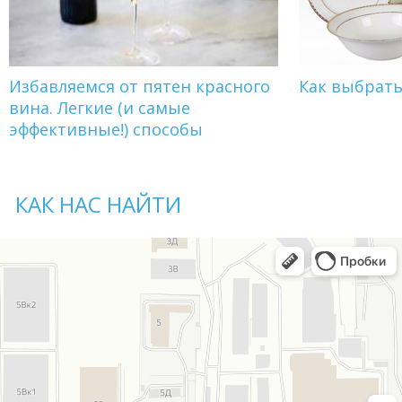
Избавляемся от пятен красного
Как выбрат
вина. Легкие (и самые
эффективные!) способы
КАК НАС НАЙТИ