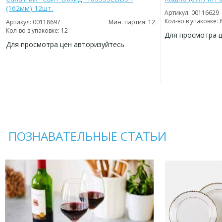
(162мм) 12шт.
Артикул: 00116629
Кол-во в упаковке: 
Артикул: 00118697
Мин. партия: 12
Кол-во в упаковке: 12
Для просмотра 
Для просмотра цен авторизуйтесь
ДОБАВИТЬ
В
ДОБАВИТЬ
ИЗБРАННОЕ
В
ИЗБРАННОЕ
ПОЗНАВАТЕЛЬНЫЕ СТАТЬИ