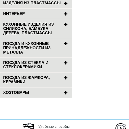
ИЗДЕЛИЯ ИЗ ПЛАСТМАССЫ
ИНТЕРЬЕР
КУХОННЫЕ ИЗДЕЛИЯ ИЗ
СИЛИКОНА, БАМБУКА,
ДЕРЕВА, ПЛАСТМАССЫ
ПОСУДА И КУХОННЫЕ
ПРИНАДЛЕЖНОСТИ ИЗ
МЕТАЛЛА
ПОСУДА ИЗ СТЕКЛА И
СТЕКЛОКЕРАМИКИ
ПОСУДА ИЗ ФАРФОРА,
КЕРАМИКИ
ХОЗТОВАРЫ
Удобные способы