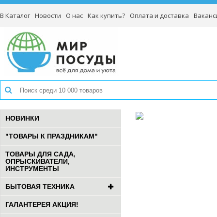
В Каталог
Новости
О нас
Как купить?
Оплата и доставка
Ваканс
НОВИНКИ
"ТОВАРЫ К ПРАЗДНИКАМ"
ТОВАРЫ ДЛЯ САДА,
ОПРЫСКИВАТЕЛИ,
ИНСТРУМЕНТЫ
БЫТОВАЯ ТЕХНИКА
ГАЛАНТЕРЕЯ АКЦИЯ!