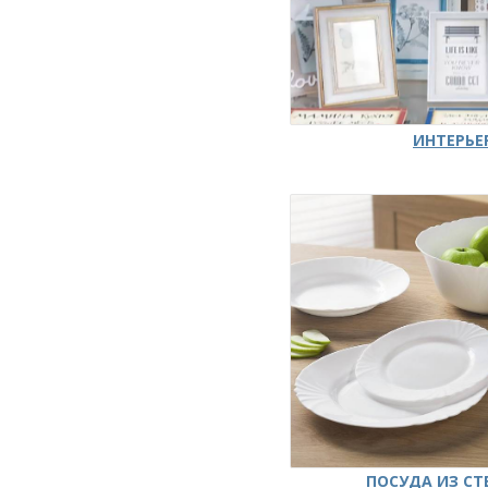
ИНТЕРЬЕ
ПОСУДА ИЗ СТ