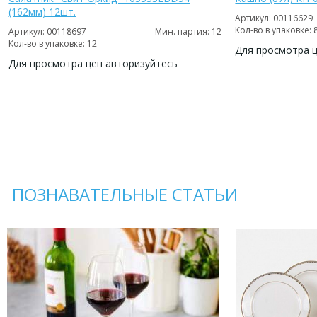
(162мм) 12шт.
Артикул: 00116629
Кол-во в упаковке: 
Артикул: 00118697
Мин. партия: 12
Кол-во в упаковке: 12
Для просмотра 
Для просмотра цен авторизуйтесь
ДОБАВИТЬ
В
ДОБАВИТЬ
ИЗБРАННОЕ
В
ИЗБРАННОЕ
ПОЗНАВАТЕЛЬНЫЕ СТАТЬИ