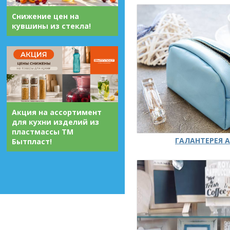
Снижение цен на
кувшины из стекла!
Акция на ассортимент
для кухни изделий из
пластмассы ТМ
ГАЛАНТЕРЕЯ А
Бытпласт!