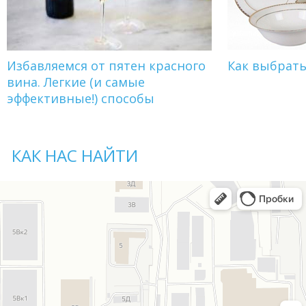
Избавляемся от пятен красного
Как выбрат
вина. Легкие (и самые
эффективные!) способы
КАК НАС НАЙТИ