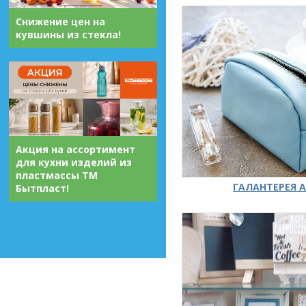
Снижение цен на
кувшины из стекла!
Акция на ассортимент
для кухни изделий из
пластмассы ТМ
ГАЛАНТЕРЕЯ А
Бытпласт!