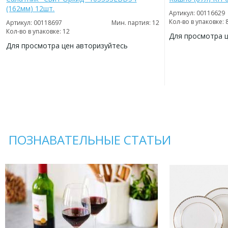
(162мм) 12шт.
Артикул: 00116629
Кол-во в упаковке: 
Артикул: 00118697
Мин. партия: 12
Кол-во в упаковке: 12
Для просмотра 
Для просмотра цен авторизуйтесь
ДОБАВИТЬ
В
ДОБАВИТЬ
ИЗБРАННОЕ
В
ИЗБРАННОЕ
ПОЗНАВАТЕЛЬНЫЕ СТАТЬИ