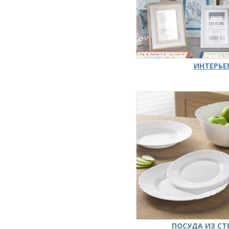
ИНТЕРЬЕ
ПОСУДА ИЗ СТ