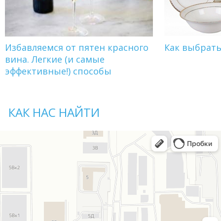
Избавляемся от пятен красного
Как выбрат
вина. Легкие (и самые
эффективные!) способы
КАК НАС НАЙТИ