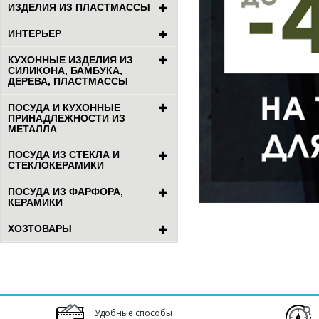
ИЗДЕЛИЯ ИЗ ПЛАСТМАССЫ
ИНТЕРЬЕР
КУХОННЫЕ ИЗДЕЛИЯ ИЗ
СИЛИКОНА, БАМБУКА,
ДЕРЕВА, ПЛАСТМАССЫ
ПОСУДА И КУХОННЫЕ
ПРИНАДЛЕЖНОСТИ ИЗ
МЕТАЛЛА
ПОСУДА ИЗ СТЕКЛА И
СТЕКЛОКЕРАМИКИ
ПОСУДА ИЗ ФАРФОРА,
КЕРАМИКИ
ХОЗТОВАРЫ
Удобные способы