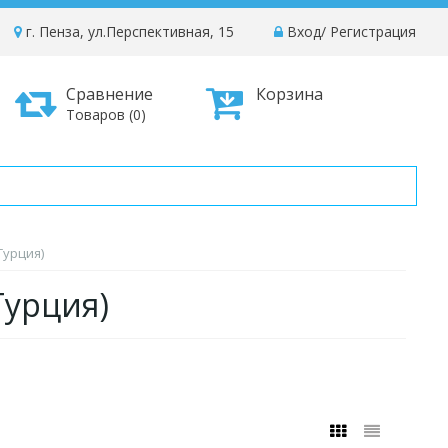
г. Пенза, ул.Перспективная, 15
Вход
/
Регистрация
Сравнение
Корзина
Товаров (0)
Турция)
Турция)