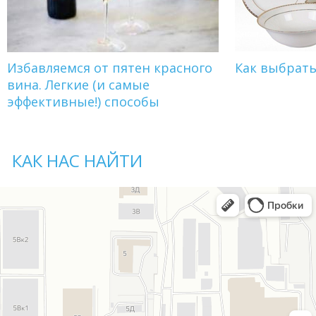
Избавляемся от пятен красного
Как выбрат
вина. Легкие (и самые
эффективные!) способы
КАК НАС НАЙТИ