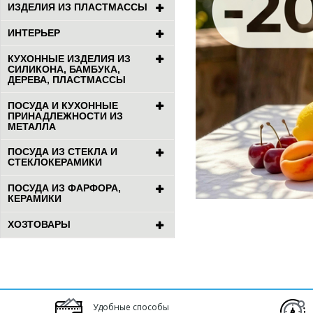
ИЗДЕЛИЯ ИЗ ПЛАСТМАССЫ
ИНТЕРЬЕР
КУХОННЫЕ ИЗДЕЛИЯ ИЗ
СИЛИКОНА, БАМБУКА,
ДЕРЕВА, ПЛАСТМАССЫ
ПОСУДА И КУХОННЫЕ
ПРИНАДЛЕЖНОСТИ ИЗ
МЕТАЛЛА
ПОСУДА ИЗ СТЕКЛА И
СТЕКЛОКЕРАМИКИ
ПОСУДА ИЗ ФАРФОРА,
КЕРАМИКИ
ХОЗТОВАРЫ
Удобные способы