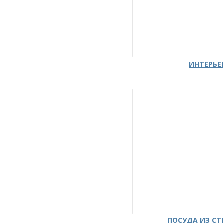
ИНТЕРЬЕ
ПОСУДА ИЗ СТ