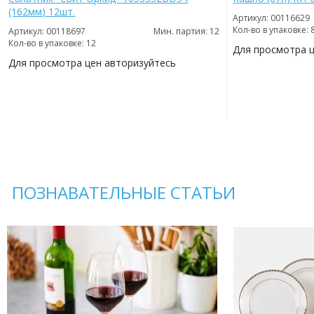
(162мм) 12шт.
Артикул: 00116629
Кол-во в упаковке: 
Артикул: 00118697
Мин. партия: 12
Кол-во в упаковке: 12
Для просмотра 
Для просмотра цен авторизуйтесь
ДОБАВИТЬ
В
ДОБАВИТЬ
ИЗБРАННОЕ
В
ИЗБРАННОЕ
ПОЗНАВАТЕЛЬНЫЕ СТАТЬИ