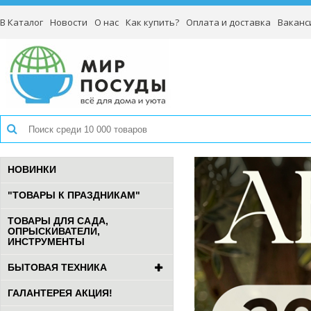
В Каталог
Новости
О нас
Как купить?
Оплата и доставка
Ваканс
НОВИНКИ
"ТОВАРЫ К ПРАЗДНИКАМ"
ТОВАРЫ ДЛЯ САДА,
ОПРЫСКИВАТЕЛИ,
ИНСТРУМЕНТЫ
БЫТОВАЯ ТЕХНИКА
ГАЛАНТЕРЕЯ АКЦИЯ!