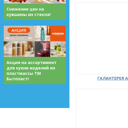
Снижение цен на
кувшины из стекла!
Акция на ассортимент
для кухни изделий из
пластмассы ТМ
ГАЛАНТЕРЕЯ А
Бытпласт!