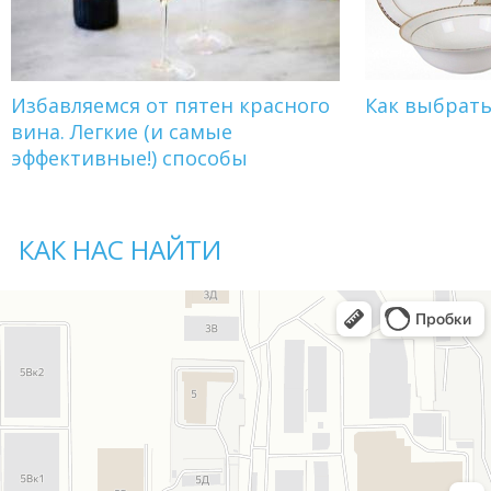
Избавляемся от пятен красного
Как выбрат
вина. Легкие (и самые
эффективные!) способы
КАК НАС НАЙТИ