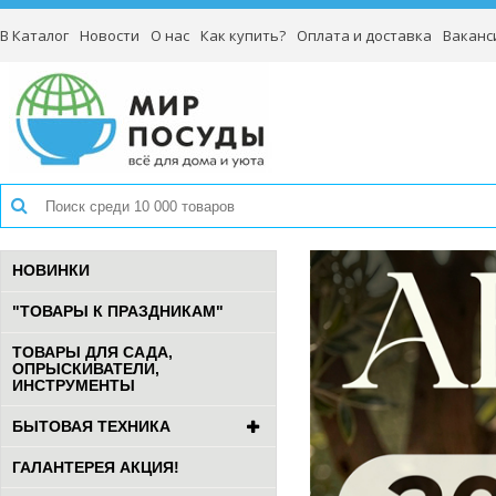
В Каталог
Новости
О нас
Как купить?
Оплата и доставка
Ваканс
НОВИНКИ
"ТОВАРЫ К ПРАЗДНИКАМ"
ТОВАРЫ ДЛЯ САДА,
ОПРЫСКИВАТЕЛИ,
ИНСТРУМЕНТЫ
БЫТОВАЯ ТЕХНИКА
ГАЛАНТЕРЕЯ АКЦИЯ!