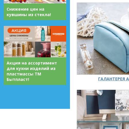
Снижение цен на
кувшины из стекла!
Акция на ассортимент
для кухни изделий из
пластмассы ТМ
ГАЛАНТЕРЕЯ А
Бытпласт!