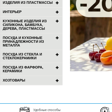
ИЗДЕЛИЯ ИЗ ПЛАСТМАССЫ
ИНТЕРЬЕР
КУХОННЫЕ ИЗДЕЛИЯ ИЗ
СИЛИКОНА, БАМБУКА,
ДЕРЕВА, ПЛАСТМАССЫ
ПОСУДА И КУХОННЫЕ
ПРИНАДЛЕЖНОСТИ ИЗ
МЕТАЛЛА
ПОСУДА ИЗ СТЕКЛА И
СТЕКЛОКЕРАМИКИ
ПОСУДА ИЗ ФАРФОРА,
КЕРАМИКИ
ХОЗТОВАРЫ
Удобные способы