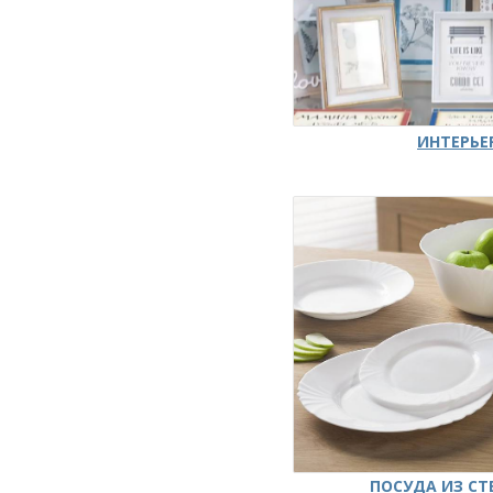
ИНТЕРЬЕ
ПОСУДА ИЗ СТ