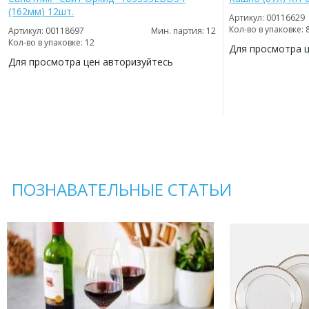
(162мм) 12шт.
Артикул: 00116629
Кол-во в упаковке: 
Артикул: 00118697
Мин. партия: 12
Кол-во в упаковке: 12
Для просмотра 
Для просмотра цен авторизуйтесь
ДОБАВИТЬ
В
ДОБАВИТЬ
ИЗБРАННОЕ
В
ИЗБРАННОЕ
ПОЗНАВАТЕЛЬНЫЕ СТАТЬИ