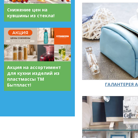
Снижение цен на
кувшины из стекла!
Акция на ассортимент
для кухни изделий из
пластмассы ТМ
ГАЛАНТЕРЕЯ А
Бытпласт!