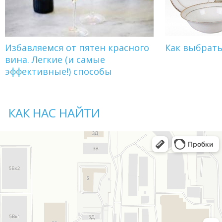
Избавляемся от пятен красного
Как выбрат
вина. Легкие (и самые
эффективные!) способы
КАК НАС НАЙТИ