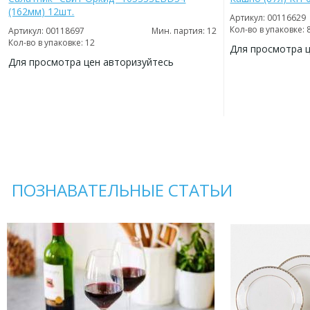
(162мм) 12шт.
Артикул: 00116629
Кол-во в упаковке: 
Артикул: 00118697
Мин. партия: 12
Кол-во в упаковке: 12
Для просмотра 
Для просмотра цен авторизуйтесь
ДОБАВИТЬ
В
ДОБАВИТЬ
ИЗБРАННОЕ
В
ИЗБРАННОЕ
ПОЗНАВАТЕЛЬНЫЕ СТАТЬИ