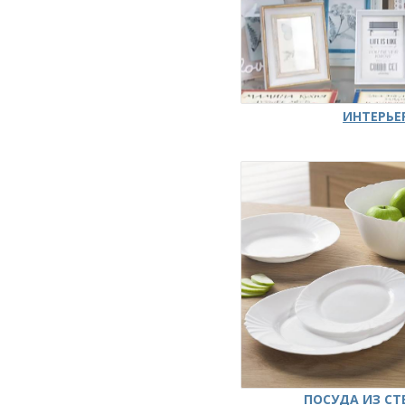
ИНТЕРЬЕ
ПОСУДА ИЗ СТ