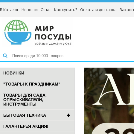
В Каталог
Новости
О нас
Как купить?
Оплата и доставка
Ваканс
НОВИНКИ
"ТОВАРЫ К ПРАЗДНИКАМ"
ТОВАРЫ ДЛЯ САДА,
ОПРЫСКИВАТЕЛИ,
ИНСТРУМЕНТЫ
БЫТОВАЯ ТЕХНИКА
ГАЛАНТЕРЕЯ АКЦИЯ!