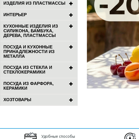
ИЗДЕЛИЯ ИЗ ПЛАСТМАССЫ
ИНТЕРЬЕР
КУХОННЫЕ ИЗДЕЛИЯ ИЗ
СИЛИКОНА, БАМБУКА,
ДЕРЕВА, ПЛАСТМАССЫ
ПОСУДА И КУХОННЫЕ
ПРИНАДЛЕЖНОСТИ ИЗ
МЕТАЛЛА
ПОСУДА ИЗ СТЕКЛА И
СТЕКЛОКЕРАМИКИ
ПОСУДА ИЗ ФАРФОРА,
КЕРАМИКИ
ХОЗТОВАРЫ
Удобные способы