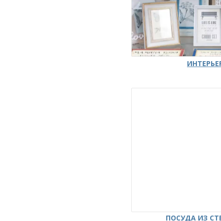
ИНТЕРЬЕ
ПОСУДА ИЗ СТ