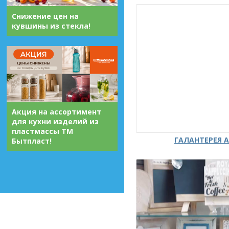
Снижение цен на
кувшины из стекла!
Акция на ассортимент
для кухни изделий из
пластмассы ТМ
ГАЛАНТЕРЕЯ А
Бытпласт!