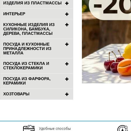
ИЗДЕЛИЯ ИЗ ПЛАСТМАССЫ
ИНТЕРЬЕР
КУХОННЫЕ ИЗДЕЛИЯ ИЗ
СИЛИКОНА, БАМБУКА,
ДЕРЕВА, ПЛАСТМАССЫ
ПОСУДА И КУХОННЫЕ
ПРИНАДЛЕЖНОСТИ ИЗ
МЕТАЛЛА
ПОСУДА ИЗ СТЕКЛА И
СТЕКЛОКЕРАМИКИ
ПОСУДА ИЗ ФАРФОРА,
КЕРАМИКИ
ХОЗТОВАРЫ
Удобные способы