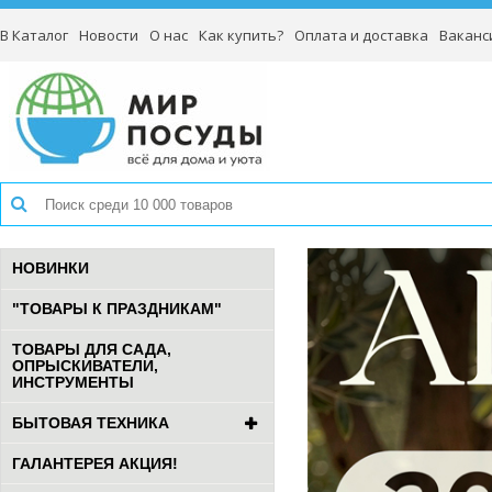
В Каталог
Новости
О нас
Как купить?
Оплата и доставка
Ваканс
НОВИНКИ
"ТОВАРЫ К ПРАЗДНИКАМ"
ТОВАРЫ ДЛЯ САДА,
ОПРЫСКИВАТЕЛИ,
ИНСТРУМЕНТЫ
БЫТОВАЯ ТЕХНИКА
ГАЛАНТЕРЕЯ АКЦИЯ!