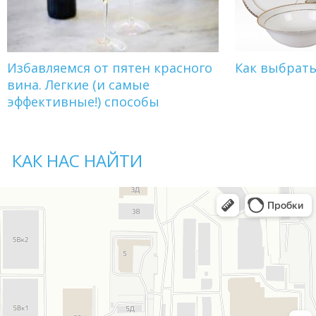
Избавляемся от пятен красного
Как выбрат
вина. Легкие (и самые
эффективные!) способы
КАК НАС НАЙТИ