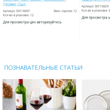
(162мм) 12шт.
Артикул: 00116629
Кол-во в упаковке: 
Артикул: 00118697
Мин. партия: 12
Кол-во в упаковке: 12
Для просмотра 
Для просмотра цен авторизуйтесь
ДОБАВИТЬ
В
ДОБАВИТЬ
ИЗБРАННОЕ
В
ИЗБРАННОЕ
ПОЗНАВАТЕЛЬНЫЕ СТАТЬИ