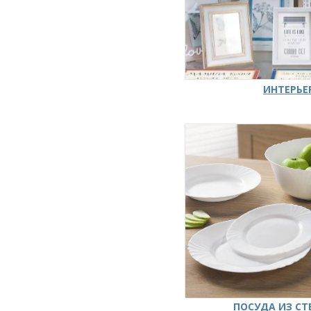
ИНТЕРЬЕ
ПОСУДА ИЗ СТ