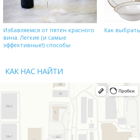
Избавляемся от пятен красного
Как выбрат
вина. Легкие (и самые
эффективные!) способы
КАК НАС НАЙТИ