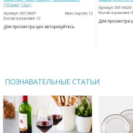
(162мм) 12шт.
Артикул: 00116629
Кол-во в упаковке: 
Артикул: 00118697
Мин. партия: 12
Кол-во в упаковке: 12
Для просмотра 
Для просмотра цен авторизуйтесь
ДОБАВИТЬ
В
ДОБАВИТЬ
ИЗБРАННОЕ
В
ИЗБРАННОЕ
ПОЗНАВАТЕЛЬНЫЕ СТАТЬИ