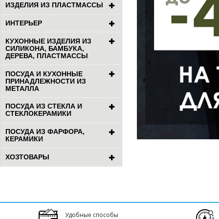
ИЗДЕЛИЯ ИЗ ПЛАСТМАССЫ
ИНТЕРЬЕР
КУХОННЫЕ ИЗДЕЛИЯ ИЗ
СИЛИКОНА, БАМБУКА,
ДЕРЕВА, ПЛАСТМАССЫ
ПОСУДА И КУХОННЫЕ
ПРИНАДЛЕЖНОСТИ ИЗ
МЕТАЛЛА
ПОСУДА ИЗ СТЕКЛА И
СТЕКЛОКЕРАМИКИ
ПОСУДА ИЗ ФАРФОРА,
КЕРАМИКИ
ХОЗТОВАРЫ
Удобные способы