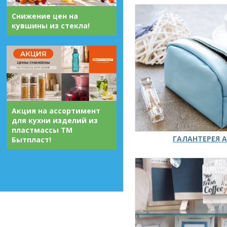
Снижение цен на
кувшины из стекла!
Акция на ассортимент
для кухни изделий из
пластмассы ТМ
ГАЛАНТЕРЕЯ А
Бытпласт!