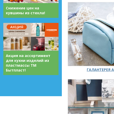
Снижение цен на
кувшины из стекла!
Акция на ассортимент
для кухни изделий из
пластмассы ТМ
ГАЛАНТЕРЕЯ А
Бытпласт!