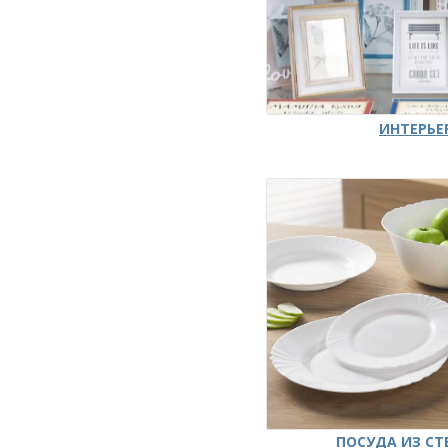
ИНТЕРЬЕ
ПОСУДА ИЗ СТ