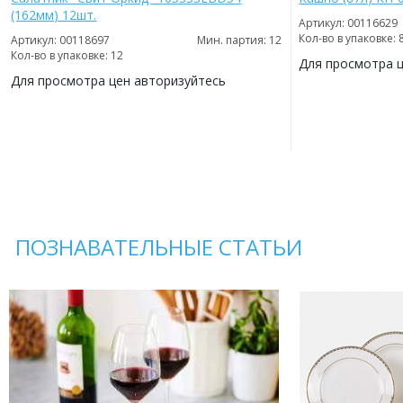
(162мм) 12шт.
Артикул: 00116629
Кол-во в упаковке: 
Артикул: 00118697
Мин. партия: 12
Кол-во в упаковке: 12
Для просмотра 
Для просмотра цен авторизуйтесь
ДОБАВИТЬ
В
ДОБАВИТЬ
ИЗБРАННОЕ
В
ИЗБРАННОЕ
ПОЗНАВАТЕЛЬНЫЕ СТАТЬИ