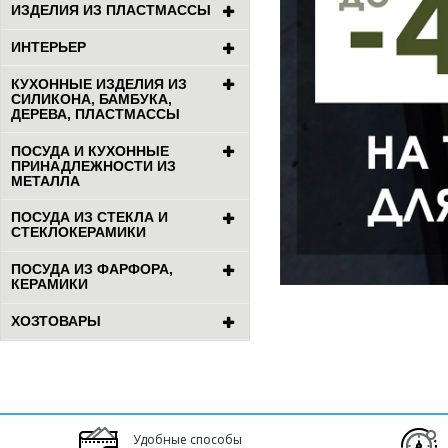
ИЗДЕЛИЯ ИЗ ПЛАСТМАССЫ
ИНТЕРЬЕР
КУХОННЫЕ ИЗДЕЛИЯ ИЗ
СИЛИКОНА, БАМБУКА,
ДЕРЕВА, ПЛАСТМАССЫ
ПОСУДА И КУХОННЫЕ
ПРИНАДЛЕЖНОСТИ ИЗ
МЕТАЛЛА
ПОСУДА ИЗ СТЕКЛА И
СТЕКЛОКЕРАМИКИ
ПОСУДА ИЗ ФАРФОРА,
КЕРАМИКИ
ХОЗТОВАРЫ
Удобные способы