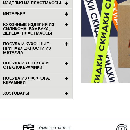
ИЗДЕЛИЯ ИЗ ПЛАСТМАССЫ
ИНТЕРЬЕР
КУХОННЫЕ ИЗДЕЛИЯ ИЗ
СИЛИКОНА, БАМБУКА,
ДЕРЕВА, ПЛАСТМАССЫ
ПОСУДА И КУХОННЫЕ
ПРИНАДЛЕЖНОСТИ ИЗ
МЕТАЛЛА
ПОСУДА ИЗ СТЕКЛА И
СТЕКЛОКЕРАМИКИ
ПОСУДА ИЗ ФАРФОРА,
КЕРАМИКИ
ХОЗТОВАРЫ
Удобные способы