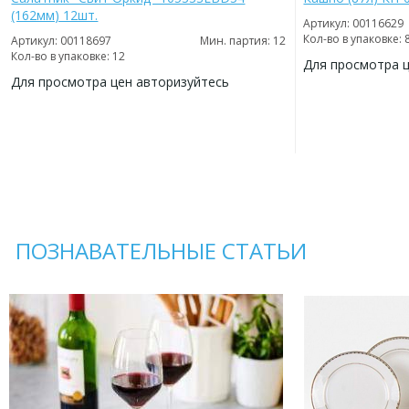
(162мм) 12шт.
Артикул: 00116629
Кол-во в упаковке: 
Артикул: 00118697
Мин. партия: 12
Кол-во в упаковке: 12
Для просмотра 
Для просмотра цен авторизуйтесь
ДОБАВИТЬ
В
ДОБАВИТЬ
ИЗБРАННОЕ
В
ИЗБРАННОЕ
ПОЗНАВАТЕЛЬНЫЕ СТАТЬИ