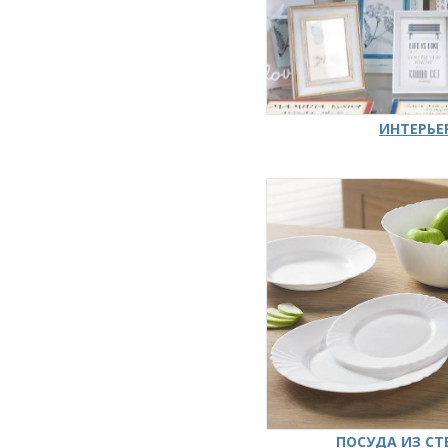
ИНТЕРЬЕ
ПОСУДА ИЗ СТ