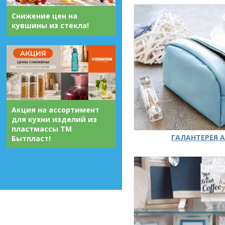
Снижение цен на
кувшины из стекла!
Акция на ассортимент
для кухни изделий из
пластмассы ТМ
ГАЛАНТЕРЕЯ А
Бытпласт!