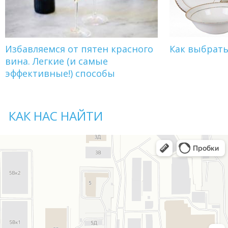
Избавляемся от пятен красного
Как выбрат
вина. Легкие (и самые
эффективные!) способы
КАК НАС НАЙТИ