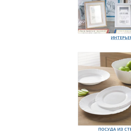
ИНТЕРЬЕ
ПОСУДА ИЗ СТ