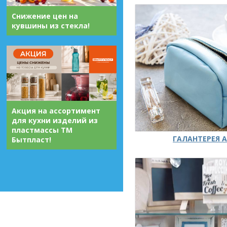
Снижение цен на
кувшины из стекла!
Акция на ассортимент
для кухни изделий из
пластмассы ТМ
ГАЛАНТЕРЕЯ А
Бытпласт!