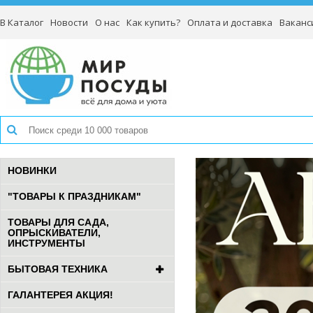
В Каталог
Новости
О нас
Как купить?
Оплата и доставка
Ваканс
НОВИНКИ
"ТОВАРЫ К ПРАЗДНИКАМ"
ТОВАРЫ ДЛЯ САДА,
ОПРЫСКИВАТЕЛИ,
ИНСТРУМЕНТЫ
БЫТОВАЯ ТЕХНИКА
ГАЛАНТЕРЕЯ АКЦИЯ!