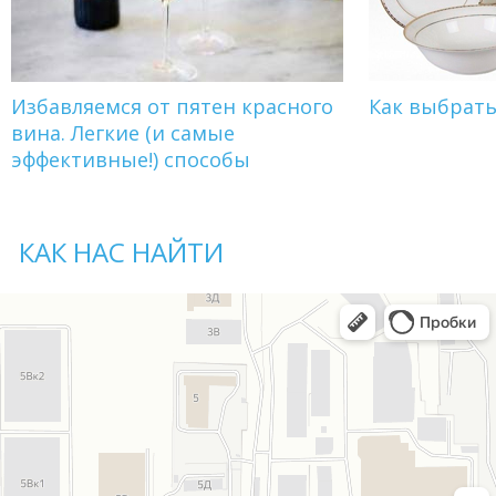
Избавляемся от пятен красного
Как выбрат
вина. Легкие (и самые
эффективные!) способы
КАК НАС НАЙТИ