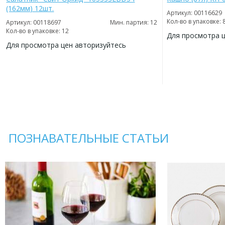
(162мм) 12шт.
Артикул: 00116629
Кол-во в упаковке: 
Артикул: 00118697
Мин. партия: 12
Кол-во в упаковке: 12
Для просмотра 
Для просмотра цен авторизуйтесь
ДОБАВИТЬ
В
ДОБАВИТЬ
ИЗБРАННОЕ
В
ИЗБРАННОЕ
ПОЗНАВАТЕЛЬНЫЕ СТАТЬИ