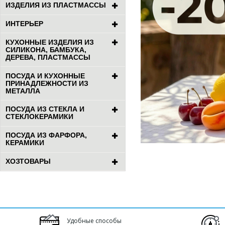
ИЗДЕЛИЯ ИЗ ПЛАСТМАССЫ
ИНТЕРЬЕР
КУХОННЫЕ ИЗДЕЛИЯ ИЗ
СИЛИКОНА, БАМБУКА,
ДЕРЕВА, ПЛАСТМАССЫ
ПОСУДА И КУХОННЫЕ
ПРИНАДЛЕЖНОСТИ ИЗ
МЕТАЛЛА
ПОСУДА ИЗ СТЕКЛА И
СТЕКЛОКЕРАМИКИ
ПОСУДА ИЗ ФАРФОРА,
КЕРАМИКИ
ХОЗТОВАРЫ
Удобные способы