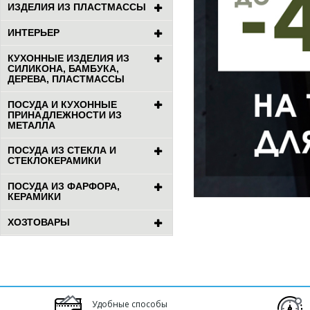
ИЗДЕЛИЯ ИЗ ПЛАСТМАССЫ
ИНТЕРЬЕР
КУХОННЫЕ ИЗДЕЛИЯ ИЗ
СИЛИКОНА, БАМБУКА,
ДЕРЕВА, ПЛАСТМАССЫ
ПОСУДА И КУХОННЫЕ
ПРИНАДЛЕЖНОСТИ ИЗ
МЕТАЛЛА
ПОСУДА ИЗ СТЕКЛА И
СТЕКЛОКЕРАМИКИ
ПОСУДА ИЗ ФАРФОРА,
КЕРАМИКИ
ХОЗТОВАРЫ
Удобные способы