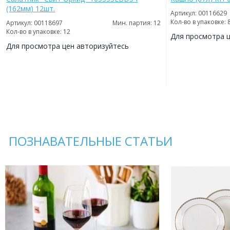
(162мм) 12шт.
Артикул: 00116629
Кол-во в упаковке: 
Артикул: 00118697
Мин. партия: 12
Кол-во в упаковке: 12
Для просмотра 
Для просмотра цен авторизуйтесь
ДОБАВИТЬ
В
ДОБАВИТЬ
ИЗБРАННОЕ
В
ИЗБРАННОЕ
ПОЗНАВАТЕЛЬНЫЕ СТАТЬИ