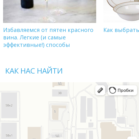
Избавляемся от пятен красного
Как выбрат
вина. Легкие (и самые
эффективные!) способы
КАК НАС НАЙТИ