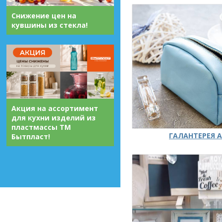
Снижение цен на
кувшины из стекла!
Акция на ассортимент
для кухни изделий из
пластмассы ТМ
ГАЛАНТЕРЕЯ А
Бытпласт!