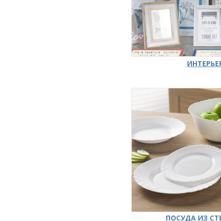
ИНТЕРЬЕ
ПОСУДА ИЗ СТ