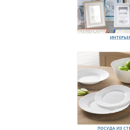
ИНТЕРЬЕ
ПОСУДА ИЗ СТ