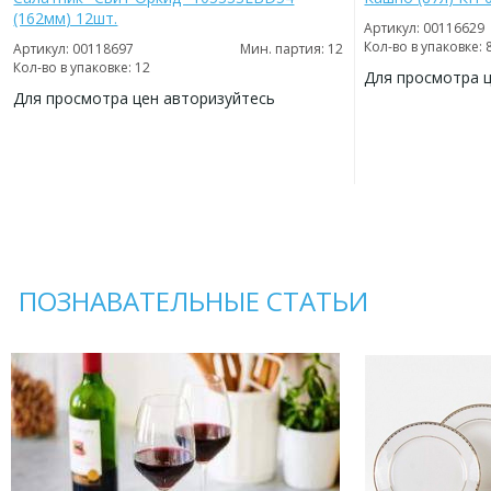
(162мм) 12шт.
Артикул: 00116629
Кол-во в упаковке: 
Артикул: 00118697
Мин. партия: 12
Кол-во в упаковке: 12
Для просмотра 
Для просмотра цен авторизуйтесь
ДОБАВИТЬ
В
ДОБАВИТЬ
ИЗБРАННОЕ
В
ИЗБРАННОЕ
ПОЗНАВАТЕЛЬНЫЕ СТАТЬИ