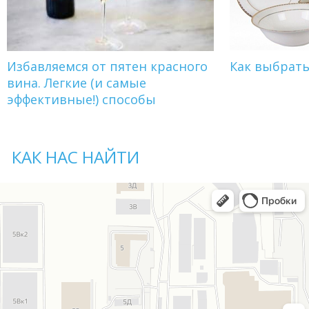
Избавляемся от пятен красного
Как выбрат
вина. Легкие (и самые
эффективные!) способы
КАК НАС НАЙТИ