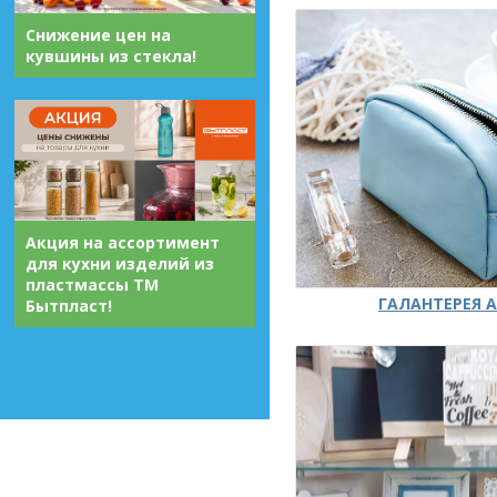
Снижение цен на
кувшины из стекла!
Акция на ассортимент
для кухни изделий из
пластмассы ТМ
ГАЛАНТЕРЕЯ А
Бытпласт!