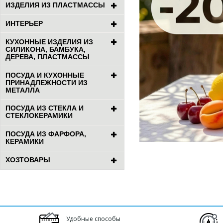
ИЗДЕЛИЯ ИЗ ПЛАСТМАССЫ
ИНТЕРЬЕР
КУХОННЫЕ ИЗДЕЛИЯ ИЗ
СИЛИКОНА, БАМБУКА,
ДЕРЕВА, ПЛАСТМАССЫ
ПОСУДА И КУХОННЫЕ
ПРИНАДЛЕЖНОСТИ ИЗ
МЕТАЛЛА
ПОСУДА ИЗ СТЕКЛА И
СТЕКЛОКЕРАМИКИ
ПОСУДА ИЗ ФАРФОРА,
КЕРАМИКИ
ХОЗТОВАРЫ
Удобные способы