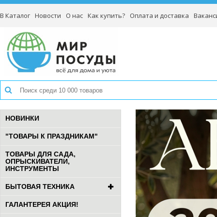
В Каталог
Новости
О нас
Как купить?
Оплата и доставка
Ваканс
НОВИНКИ
"ТОВАРЫ К ПРАЗДНИКАМ"
ТОВАРЫ ДЛЯ САДА,
ОПРЫСКИВАТЕЛИ,
ИНСТРУМЕНТЫ
БЫТОВАЯ ТЕХНИКА
ГАЛАНТЕРЕЯ АКЦИЯ!