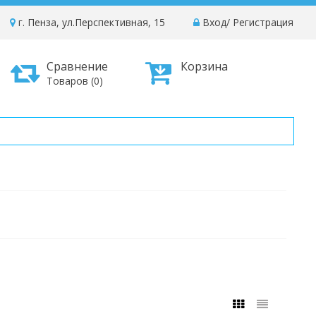
г. Пенза, ул.Перспективная, 15
Вход
/
Регистрация
Сравнение
Корзина
Товаров (0)