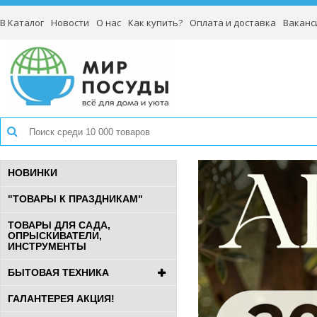
В Каталог
Новости
О нас
Как купить?
Оплата и доставка
Ваканс
НОВИНКИ
"ТОВАРЫ К ПРАЗДНИКАМ"
ТОВАРЫ ДЛЯ САДА,
ОПРЫСКИВАТЕЛИ,
ИНСТРУМЕНТЫ
БЫТОВАЯ ТЕХНИКА
ГАЛАНТЕРЕЯ АКЦИЯ!