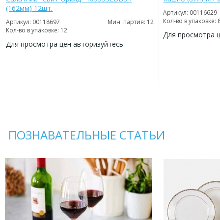
(162мм) 12шт.
Артикул: 00116629
Кол-во в упаковке: 
Артикул: 00118697
Мин. партия: 12
Кол-во в упаковке: 12
Для просмотра 
Для просмотра цен авторизуйтесь
ДОБАВИТЬ
В
ДОБАВИТЬ
ИЗБРАННОЕ
В
ИЗБРАННОЕ
ПОЗНАВАТЕЛЬНЫЕ СТАТЬИ