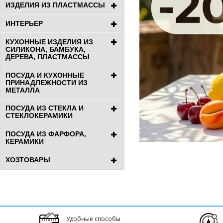
ИЗДЕЛИЯ ИЗ ПЛАСТМАССЫ
ИНТЕРЬЕР
КУХОННЫЕ ИЗДЕЛИЯ ИЗ
СИЛИКОНА, БАМБУКА,
ДЕРЕВА, ПЛАСТМАССЫ
ПОСУДА И КУХОННЫЕ
ПРИНАДЛЕЖНОСТИ ИЗ
МЕТАЛЛА
ПОСУДА ИЗ СТЕКЛА И
СТЕКЛОКЕРАМИКИ
ПОСУДА ИЗ ФАРФОРА,
КЕРАМИКИ
ХОЗТОВАРЫ
Удобные способы