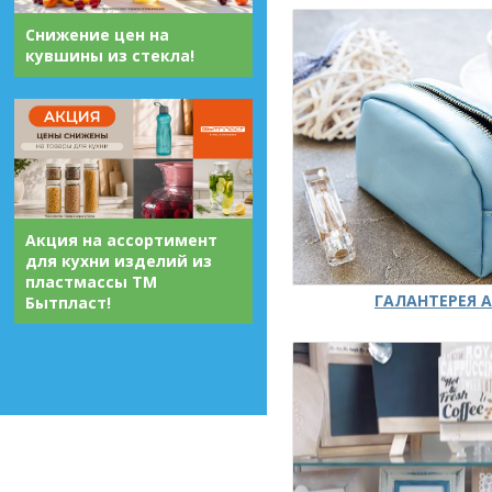
Снижение цен на
кувшины из стекла!
Акция на ассортимент
для кухни изделий из
пластмассы ТМ
ГАЛАНТЕРЕЯ А
Бытпласт!