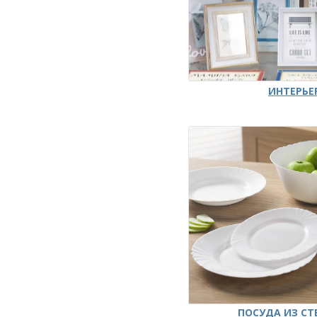
ИНТЕРЬЕ
ПОСУДА ИЗ СТ