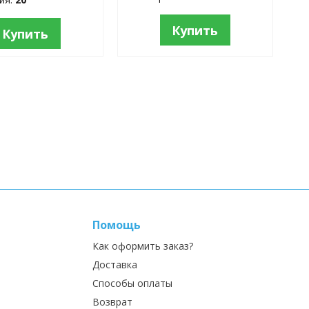
Купить
Купить
Помощь
Как оформить заказ?
Доставка
Способы оплаты
Возврат