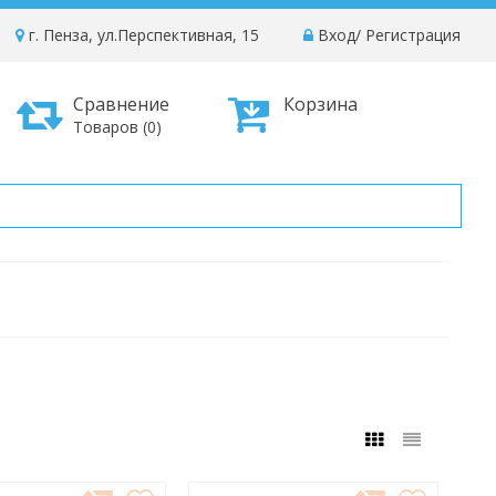
г. Пенза, ул.Перспективная, 15
Вход
/
Регистрация
Сравнение
Корзина
Товаров (0)